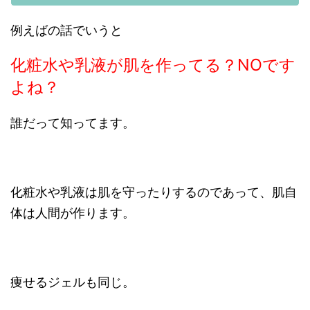
例えばの話でいうと
化粧水や乳液が肌を作ってる？NOです
よね？
誰だって知ってます。
化粧水や乳液は肌を守ったりするのであって、肌自
体は人間が作ります。
痩せるジェルも同じ。