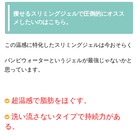
痩せるスリミングジェルで圧倒的にオスス
メしたいのはこちら。
この温感に特化したスリミングジェルは今おそらく
バンビウォーターというジェルが最強じゃないかと
思っています。
超温感で脂肪をほぐす。
洗い流さないタイプで持続力があ
る。