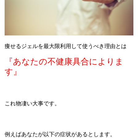
痩せるジェルを最大限利用して使うべき理由とは
『あなたの不健康具合によりま
す』
これ物凄い大事です。
例えばあなたが以下の症状があるとします。