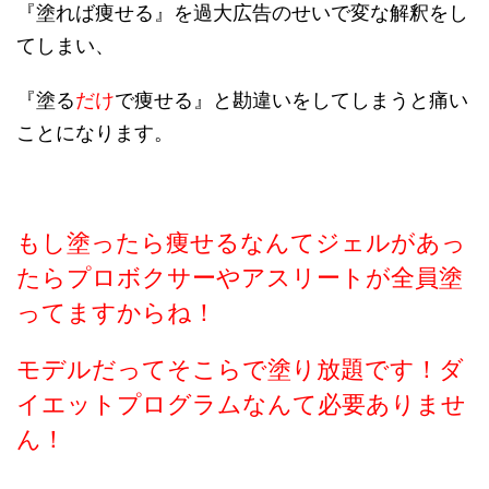
『塗れば痩せる』を過大広告のせいで変な解釈をし
てしまい、
『塗る
だけ
で痩せる』と勘違いをしてしまうと痛い
ことになります。
もし塗ったら痩せるなんてジェルがあっ
たらプロボクサーやアスリートが全員塗
ってますからね！
モデルだってそこらで塗り放題です！ダ
イエットプログラムなんて必要ありませ
ん！