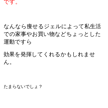
です。
なんなら痩せるジェルによって私生活
での家事やお買い物などちょっとした
運動ですら
効果を発揮してくれるかもしれませ
ん。
たまらないでしょ？