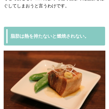
ぐしてしまおうと言うわけです。
脂肪は熱を持たないと燃焼されない。