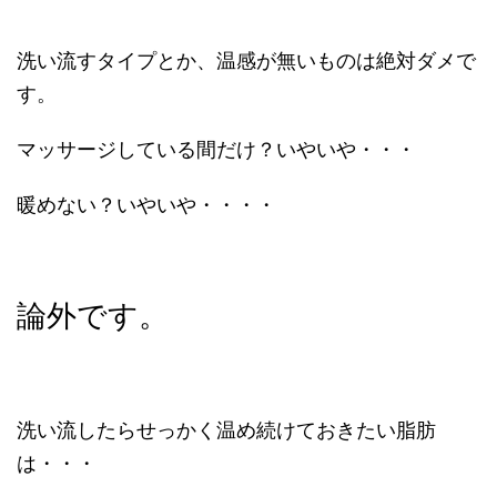
洗い流すタイプとか、温感が無いものは絶対ダメで
す。
マッサージしている間だけ？いやいや・・・
暖めない？いやいや・・・・
論外です。
洗い流したらせっかく温め続けておきたい脂肪
は・・・