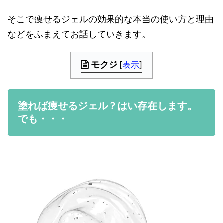
そこで痩せるジェルの効果的な本当の使い方と理由
などをふまえてお話していきます。
モクジ
[
表示
]
塗れば痩せるジェル？はい存在します。
でも・・・