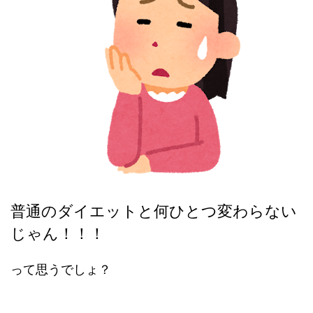
普通のダイエットと何ひとつ変わらない
じゃん！！！
って思うでしょ？