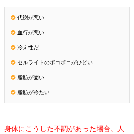
代謝が悪い
血行が悪い
冷え性だ
セルライトのボコボコがひどい
脂肪が固い
脂肪が冷たい
身体にこうした不調があった場合、人