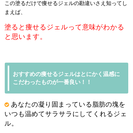
この塗るだけで痩せるジェルの勘違いさえ知ってし
まえば、
塗ると痩せるジェルって意味がわかる
と思います。
おすすめの痩せるジェルはとにかく温感に
こだわったものが一番良い！！
あなたの凝り固まっている脂肪の塊を
いつも温めてサラサラにしてくれるジェ
ル。