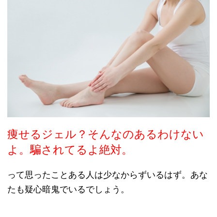
痩せるジェル？そんなのあるわけない
よ。騙されてるよ絶対。
って思ったことある人は少なからずいるはず。あな
たも疑心暗鬼でいるでしょう。