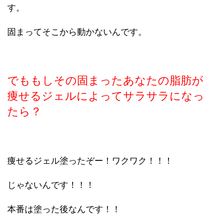
す。
固まってそこから動かないんです。
でももしその固まったあなたの脂肪が
痩せるジェルによってサラサラになっ
たら？
痩せるジェル塗ったぞー！ワクワク！！！
じゃないんです！！！
本番は塗った後なんです！！