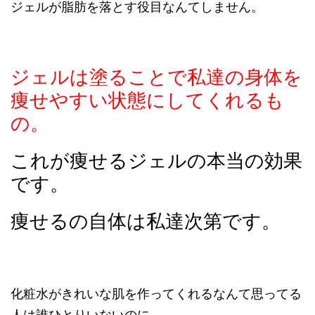
ジェルが脂肪を落とす役目なんてしません。
ジェルは塗ることで私達の身体を
痩せやすい状態にしてくれるも
の。
これが痩せるジェルの本当の効果
です。
痩せるの自体は私達次第です。
化粧水がきれいな肌を作ってくれるなんて思ってる
人は誰ひとりいないのに、