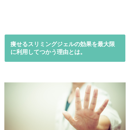
痩せるスリミングジェルの効果を最大限
に利用してつかう理由とは。