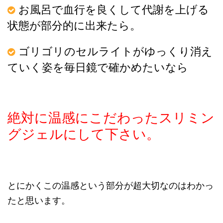
お風呂で血行を良くして代謝を上げる
状態が部分的に出来たら。
ゴリゴリのセルライトがゆっくり消え
ていく姿を毎日鏡で確かめたいなら
絶対に温感にこだわったスリミン
グジェルにして下さい。
とにかくこの温感という部分が超大切なのはわかっ
たと思います。