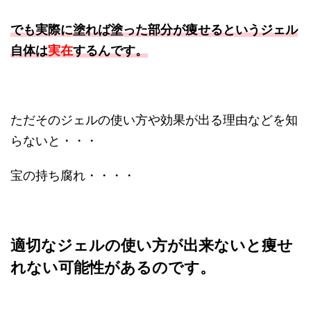
でも実際に塗れば塗った部分が痩せるというジェル
自体は
実在
するんです。
ただそのジェルの使い方や効果が出る理由などを知
らないと・・・
宝の持ち腐れ・・・・
適切なジェルの使い方が出来ないと痩せ
れない可能性があるのです。