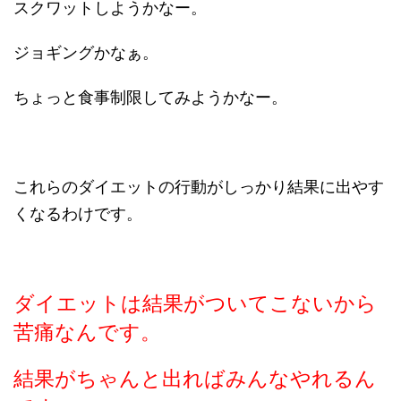
スクワットしようかなー。
ジョギングかなぁ。
ちょっと食事制限してみようかなー。
これらのダイエットの行動がしっかり結果に出やす
くなるわけです。
ダイエットは結果がついてこないから
苦痛なんです。
結果がちゃんと出ればみんなやれるん