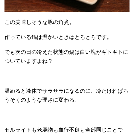
この美味しそうな豚の角煮。
作っている鍋は温かいときはとろとろです。
でも次の日の冷えた状態の鍋は白い塊がギトギトに
ついていますよね？
温めると液体でサラサラになるのに、冷たければろ
うそくのような硬さに変わる。
セルライトも老廃物も血行不良も全部同じことで