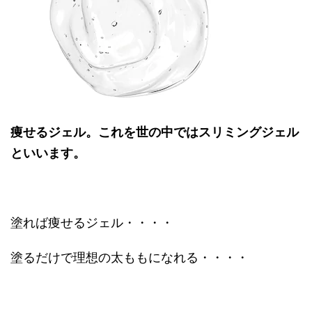
痩せるジェル。これを世の中ではスリミングジェル
といいます。
塗れば痩せるジェル・・・・
塗るだけで理想の太ももになれる・・・・