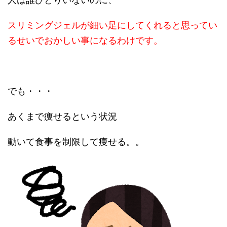
スリミングジェルが細い足にしてくれると思ってい
るせいでおかしい事になるわけです。
でも・・・
あくまで痩せるという状況
動いて食事を制限して痩せる。。