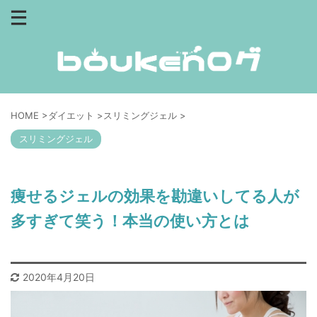
HOME
>
ダイエット
>
スリミングジェル
>
スリミングジェル
痩せるジェルの効果を勘違いしてる人が
多すぎて笑う！本当の使い方とは
2020年4月20日