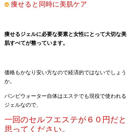
痩せると同時に美肌ケア
痩せるジェルに必要な要素と女性にとって大切な美
肌すべてが整っています。
価格もかなり安い方なので経済的ではないでしょう
か。
バンビウォーター自体はエステでも現役で使われる
ジェルなので、
一回のセルフエステが６０円だと
思ってください。