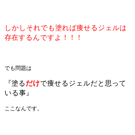
しかしそれでも塗れば痩せるジェルは
存在するんですよ！！！
でも問題は
『塗る
だけ
で痩せるジェルだと思って
いる事』
ここなんです。