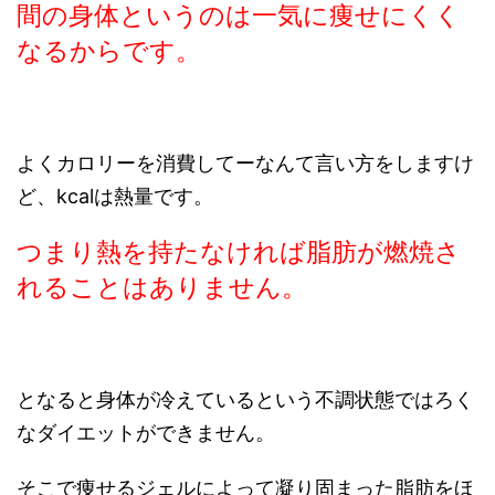
間の身体というのは一気に痩せにくく
なるからです。
よくカロリーを消費してーなんて言い方をしますけ
ど、kcalは熱量です。
つまり熱を持たなければ脂肪が燃焼さ
れることはありません。
となると身体が冷えているという不調状態ではろく
なダイエットができません。
そこで痩せるジェルによって凝り固まった脂肪をほ