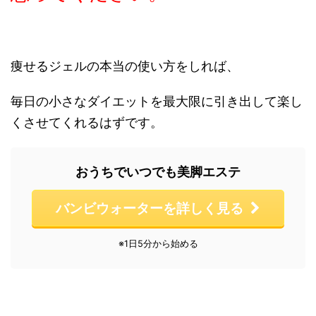
痩せるジェルの本当の使い方をしれば、
毎日の小さなダイエットを最大限に引き出して楽し
くさせてくれるはずです。
おうちでいつでも美脚エステ
バンビウォーターを詳しく見る
※1日5分から始める