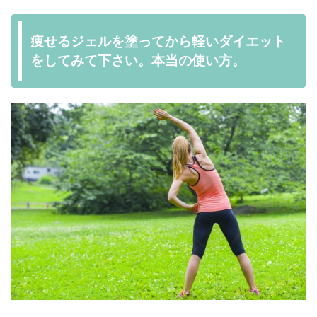
痩せるジェルを塗ってから軽いダイエット
をしてみて下さい。本当の使い方。