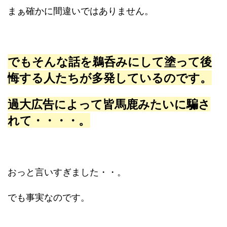
まぁ確かに間違いではありません。
でもそんな話を鵜呑みにして塗って後
悔する人たちが多発しているのです。
過大広告によって皆馬鹿みたいに騙さ
れて・・・・。
おっと言いすぎました・・。
でも事実なのです。