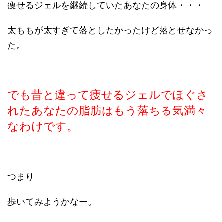
痩せるジェルを継続していたあなたの身体・・・
太ももが太すぎて落としたかったけど落とせなかっ
た。
でも昔と違って痩せるジェルでほぐさ
れたあなたの脂肪はもう落ちる気満々
なわけです。
つまり
歩いてみようかなー。