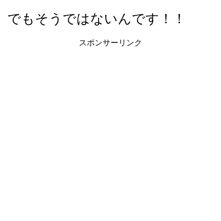
でもそうではないんです！！
スポンサーリンク