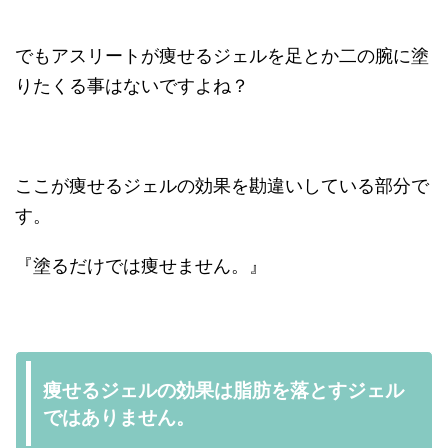
でもアスリートが痩せるジェルを足とか二の腕に塗
りたくる事はないですよね？
ここが痩せるジェルの効果を勘違いしている部分で
す。
『塗るだけでは痩せません。』
痩せるジェルの効果は脂肪を落とすジェル
ではありません。