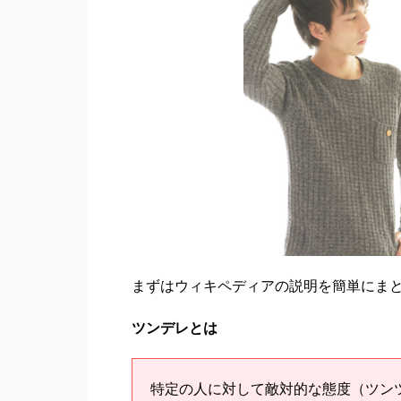
まずはウィキペディアの説明を簡単にま
ツンデレとは
特定の人に対して敵対的な態度（ツン