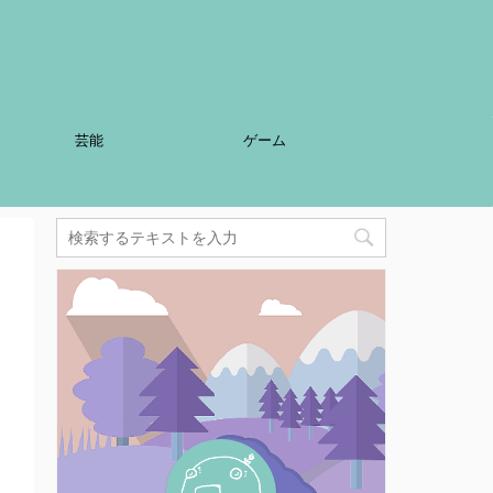
芸能
ゲーム