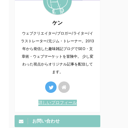
ケン
ウェブクリエイター/ブロガー/ライター/イ
ラストレーター/元ジム・トレーナー。2013
年から発信した趣味雑記ブログでSEO・文
章術・ウェブマーケットを冒険中。 少し変
わった視点からオリジナル記事を配信して
ます。
詳しいプロフィール
お問い合わせ