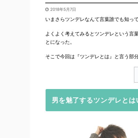
2018年5月7日
いまさらツンデレなんて言葉誰でも知っ
よくよく考えてみるとツンデレという言
とになった。
そこで今回は『ツンデレとは』と言う部
男を魅了するツンデレとは