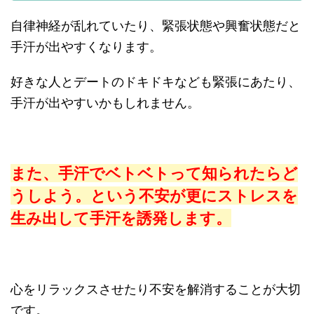
自律神経が乱れていたり、緊張状態や興奮状態だと
手汗が出やすくなります。
好きな人とデートのドキドキなども緊張にあたり、
手汗が出やすいかもしれません。
また、手汗でベトベトって知られたらど
うしよう。という不安が更にストレスを
生み出して手汗を誘発します。
心をリラックスさせたり不安を解消することが大切
です。