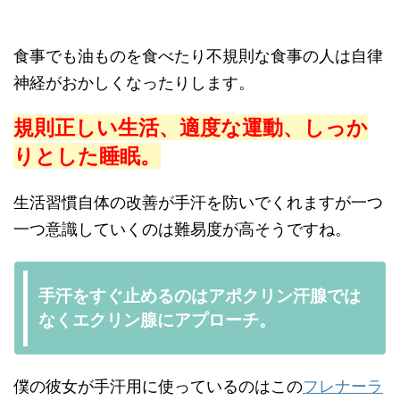
食事でも油ものを食べたり不規則な食事の人は自律
神経がおかしくなったりします。
規則正しい生活、適度な運動、しっか
りとした睡眠。
生活習慣自体の改善が手汗を防いでくれますが一つ
一つ意識していくのは難易度が高そうですね。
手汗をすぐ止めるのはアポクリン汗腺では
なくエクリン腺にアプローチ。
僕の彼女が手汗用に使っているのはこの
フレナーラ