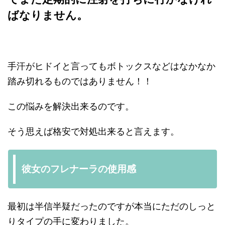
ばなりません。
手汗がヒドイと言ってもボトックスなどはなかなか
踏み切れるものではありません！！
この悩みを解決出来るのです。
そう思えば格安で対処出来ると言えます。
彼女のフレナーラの使用感
最初は半信半疑だったのですが本当にただのしっと
りタイプの手に変わりました。