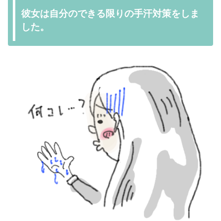
彼女は自分のできる限りの手汗対策をしま
した。