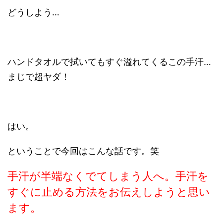
どうしよう…
ハンドタオルで拭いてもすぐ溢れてくるこの手汗…
まじで超ヤダ！
はい。
ということで今回はこんな話です。笑
手汗が半端なくでてしまう人へ。手汗を
すぐに止める方法をお伝えしようと思い
ます。