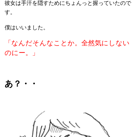
彼女は手汗を隠すためにちょんっと握っていたので
す。
僕はいいました。
「なんだそんなことか。全然気にしない
のにー。」
あ？・・