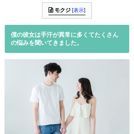
モクジ
[
表示
]
僕の彼女は手汗が異常に多くてたくさん
の悩みを聞いてきました。