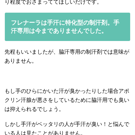
り程度でおさまっててほしいだけです。
フレナーラは手汗に特化型の制汗剤。手
汗専用は今までありませんでした。
先程もいいましたが、脇汗専用の制汗剤では意味が
ありません。
もし手のひらにかいた汗が臭かったりした場合アポ
クリン汗腺が悪さをしているために脇汗用でも臭い
は抑えられるでしょう。
しかし手汗がベッタリの人が手汗が臭い！と悩んで
いる人は見たことがありません。