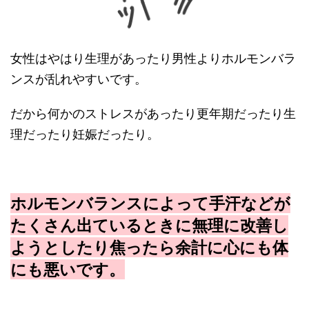
女性はやはり生理があったり男性よりホルモンバラ
ンスが乱れやすいです。
だから何かのストレスがあったり更年期だったり生
理だったり妊娠だったり。
ホルモンバランスによって手汗などが
たくさん出ているときに無理に改善し
ようとしたり焦ったら余計に心にも体
にも悪いです。