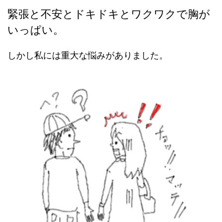
緊張と不安とドキドキとワクワクで胸が
いっぱい。
しかし私には重大な悩みがありました。