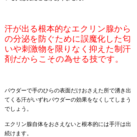
汗が出る根本的なエクリン腺から
の分泌を防ぐために誤魔化した匂
いや刺激物を限りなく抑えた制汗
剤だからこその為せる技です。
パウダーで手のひらの表面だけおさえた所で湧き出
てくる汗がいずれパウダーの効果をなくしてしまう
でしょう。
エクリン腺自体をおさえないと根本的には手汗は出
続けます。