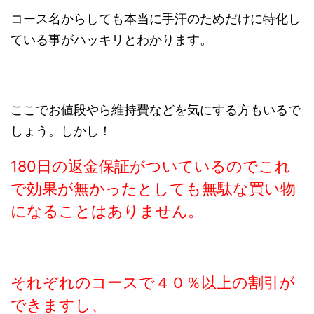
コース名からしても本当に手汗のためだけに特化し
ている事がハッキリとわかります。
ここでお値段やら維持費などを気にする方もいるで
しょう。しかし！
180日の返金保証がついているのでこれ
で効果が無かったとしても無駄な買い物
になることはありません。
それぞれのコースで４０％以上の割引が
できますし、