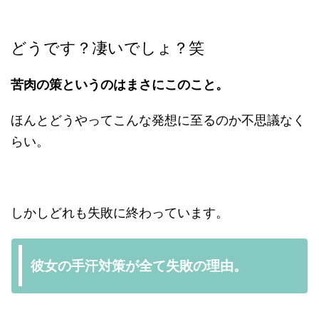
どうです？凄いでしょ？笑
苦肉の策というのはまさにこのこと。
ほんとどうやってこんな発想に至るのか不思議なく
らい。
しかしどれも失敗に終わっています。
彼女の手汗対策が全て失敗の理由。