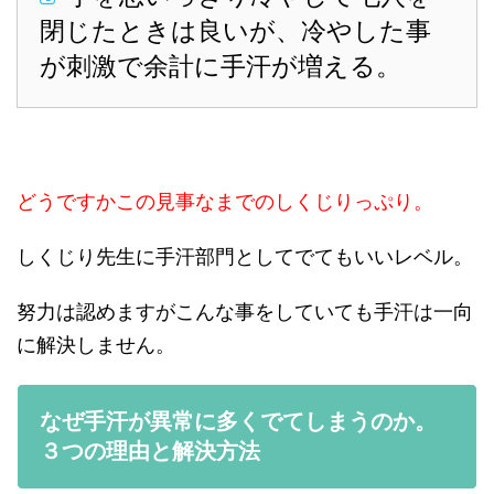
閉じたときは良いが、冷やした事
が刺激で余計に手汗が増える。
どうですかこの見事なまでのしくじりっぷり。
しくじり先生に手汗部門としてでてもいいレベル。
努力は認めますがこんな事をしていても手汗は一向
に解決しません。
なぜ手汗が異常に多くでてしまうのか。
３つの理由と解決方法