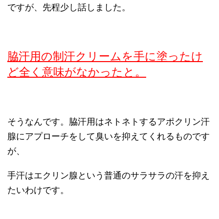
ですが、先程少し話しました。
脇汗用の制汗クリームを手に塗ったけ
ど全く意味がなかったと。
そうなんです。脇汗用はネトネトするアポクリン汗
腺にアプローチをして臭いを抑えてくれるものです
が、
手汗はエクリン腺という普通のサラサラの汗を抑え
たいわけです。