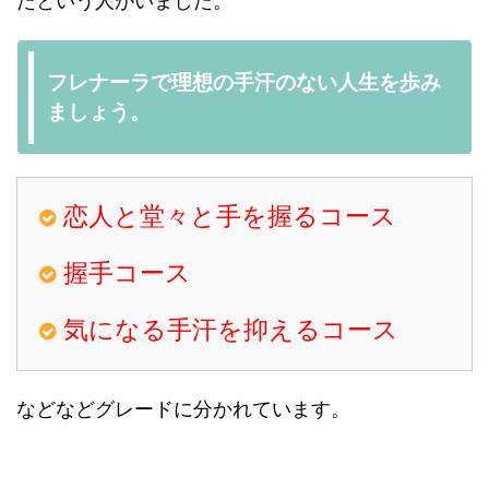
たという人がいました。
フレナーラで理想の手汗のない人生を歩み
ましょう。
恋人と堂々と手を握るコース
握手コース
気になる手汗を抑えるコース
などなどグレードに分かれています。