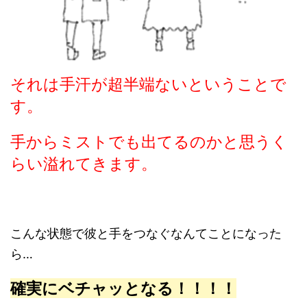
それは手汗が超半端ないということで
す。
手からミストでも出てるのかと思うく
らい溢れてきます。
こんな状態で彼と手をつなぐなんてことになった
ら…
確実にベチャッとなる！！！！