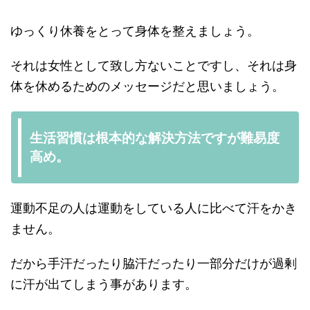
ゆっくり休養をとって身体を整えましょう。
それは女性として致し方ないことですし、それは身
体を休めるためのメッセージだと思いましょう。
生活習慣は根本的な解決方法ですが難易度
高め。
運動不足の人は運動をしている人に比べて汗をかき
ません。
だから手汗だったり脇汗だったり一部分だけが過剰
に汗が出てしまう事があります。