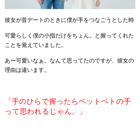
彼女が昔デートのときに僕が手をつなごうとした時
可愛らしく僕の小指だけをちょん。と握ってくれた
ことを覚えていました。
あー可愛いなぁ。なんて思ってたのですが、彼女の
理由は違います。
「手のひらで握ったらベットベトの手
って思われるじゃん。」