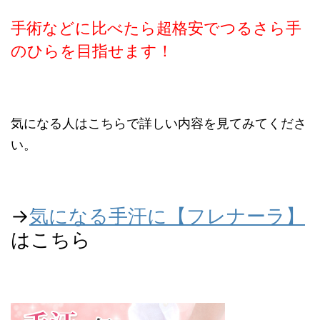
手術などに比べたら超格安でつるさら手
のひらを目指せます！
気になる人はこちらで詳しい内容を見てみてくださ
い。
→
気になる手汗に【フレナーラ】
はこちら