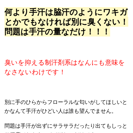
何より手汗は脇汗のようにワキガ
とかでもなければ別に臭くない！
問題は手汗の量なだけ！！！
臭いを抑える制汗剤系はなんにも意味を
なさないわけです！
別に手のひらからフローラルな匂いがしてほしいと
かなんて手汗がひどい人は誰も望んでません。
問題は手汗が出ずにサラサラだったり出てもしっと