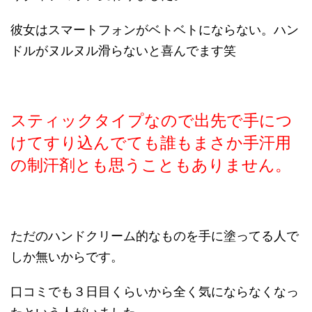
彼女はスマートフォンがベトベトにならない。ハン
ドルがヌルヌル滑らないと喜んでます笑
スティックタイプなので出先で手につ
けてすり込んでても誰もまさか手汗用
の制汗剤とも思うこともありません。
ただのハンドクリーム的なものを手に塗ってる人で
しか無いからです。
口コミでも３日目くらいから全く気にならなくなっ