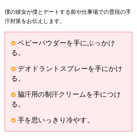
僕の彼女が僕とデートする前や仕事場での普段の手
汗対策をお伝えします。
ベビーパウダーを手にぶっかけ
る。
デオドラントスプレーを手にかけ
る。
脇汗用の制汗クリームを手につけ
る。
手を思いっきり冷やす。