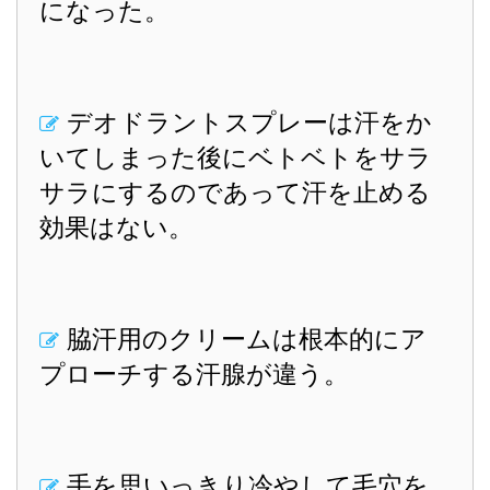
になった。
デオドラントスプレーは汗をか
いてしまった後にベトベトをサラ
サラにするのであって汗を止める
効果はない。
脇汗用のクリームは根本的にア
プローチする汗腺が違う。
手を思いっきり冷やして毛穴を