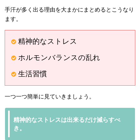
手汗が多く出る理由を大まかにまとめるとこうなり
ます。
精神的なストレス
ホルモンバランスの乱れ
生活習慣
一つ一つ簡単に見ていきましょう。
精神的なストレスは出来るだけ減らすべ
き。