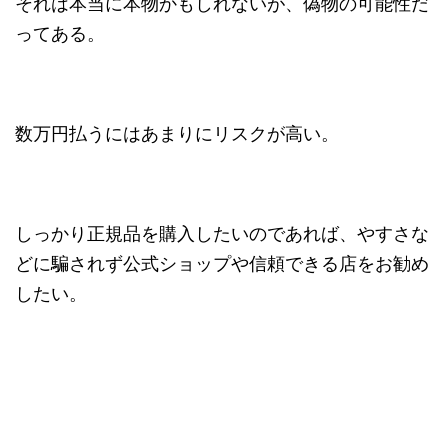
それは本当に本物かもしれないが、偽物の可能性だ
ってある。
数万円払うにはあまりにリスクが高い。
しっかり正規品を購入したいのであれば、やすさな
どに騙されず公式ショップや信頼できる店をお勧め
したい。