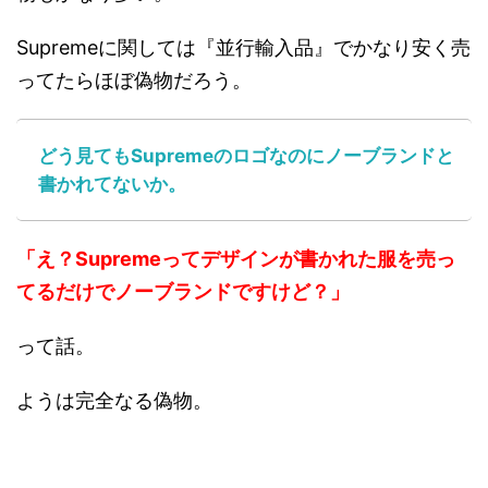
Supremeに関しては『並行輸入品』でかなり安く売
ってたらほぼ偽物だろう。
どう見てもSupremeのロゴなのにノーブランドと
書かれてないか。
「え？Supremeってデザインが書かれた服を売っ
てるだけでノーブランドですけど？」
って話。
ようは完全なる偽物。