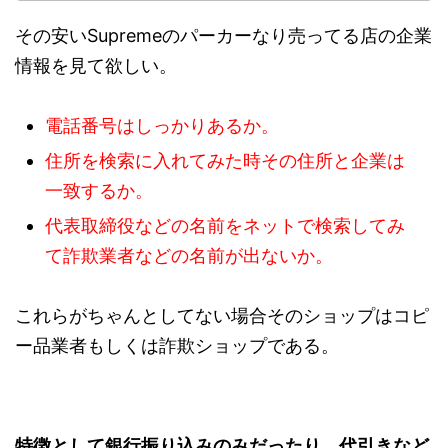
その安いSupremeのパーカーなり売ってる店の企業
情報を見て欲しい。
電話番号はしっかりあるか。
住所を検索に入れてみた時その住所と企業は
一致するか。
代表取締役などの名前をネットで検索してみ
て詐欺業者などの名前が出ないか。
これらがちゃんとしてない場合そのショップはコピ
ー品業者もしくは詐欺ショップである。
特徴として銀行振り込みのみだったり、代引きなど