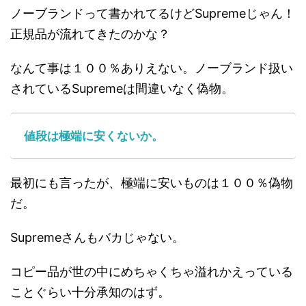
ノーブランドって書かれてるけどSupremeじゃん！
正規品が流れてきたのかな？
なんて事は１００％ありえない。ノーブランド扱い
されているSupremeは間違いなく偽物。
値段は極端に安くないか。
最初にも言ったが、極端に安いものは１００％偽物
だ。
Supremeさんもバカじゃない。
コピー品が世の中にめちゃくちゃ溢れかえっている
ことぐらい十分承知のはず。