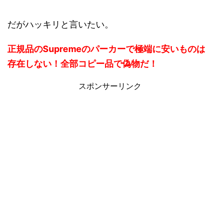
だがハッキリと言いたい。
正規品のSupremeのパーカーで極端に安いものは
存在しない！全部コピー品で偽物だ！
スポンサーリンク