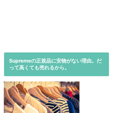
Supremeの正規品に安物がない理由。だ
って高くても売れるから。