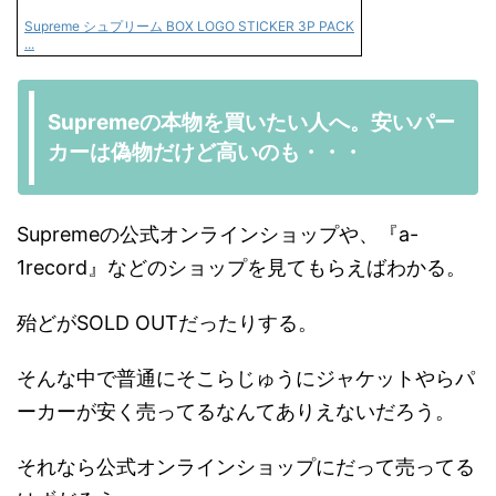
Supreme シュプリーム BOX LOGO STICKER 3P PACK
...
Supremeの本物を買いたい人へ。安いパー
カーは偽物だけど高いのも・・・
Supremeの公式オンラインショップや、『a-
1record』などのショップを見てもらえばわかる。
殆どがSOLD OUTだったりする。
そんな中で普通にそこらじゅうにジャケットやらパ
ーカーが安く売ってるなんてありえないだろう。
それなら公式オンラインショップにだって売ってる