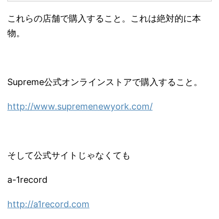
これらの店舗で購入すること。これは絶対的に本
物。
Supreme公式オンラインストアで購入すること。
http://www.supremenewyork.com/
そして公式サイトじゃなくても
a-1record
http://a1record.com