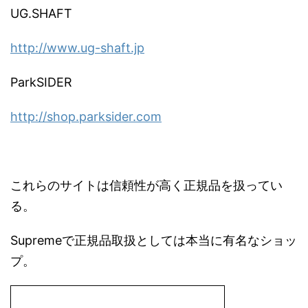
UG.SHAFT
http://www.ug-shaft.jp
ParkSIDER
http://shop.parksider.com
これらのサイトは信頼性が高く正規品を扱ってい
る。
Supremeで正規品取扱としては本当に有名なショッ
プ。