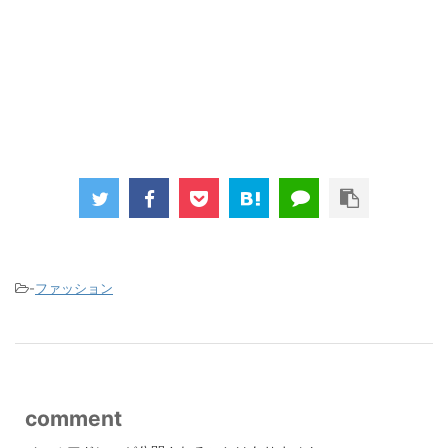
-
ファッション
comment