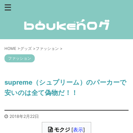
HOME
>
グッズ
>
ファッション
>
ファッション
supreme（シュプリーム）のパーカーで
安いのは全て偽物だ！！
2018年2月22日
モクジ
[
表示
]