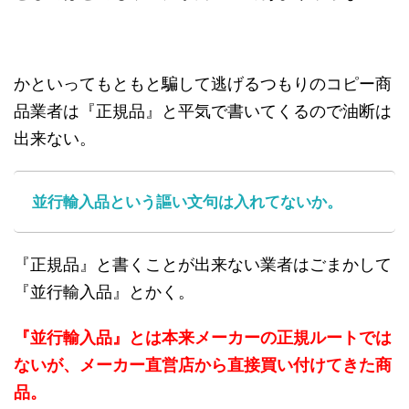
かといってもともと騙して逃げるつもりのコピー商
品業者は『正規品』と平気で書いてくるので油断は
出来ない。
並行輸入品という謳い文句は入れてないか。
『正規品』と書くことが出来ない業者はごまかして
『並行輸入品』とかく。
『並行輸入品』とは本来メーカーの正規ルートでは
ないが、メーカー直営店から直接買い付けてきた商
品。