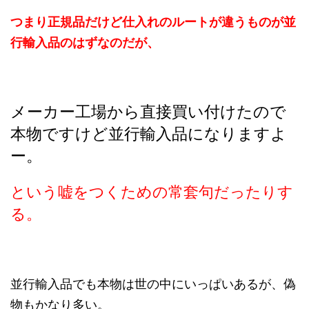
つまり正規品だけど仕入れのルートが違うものが並
行輸入品のはずなのだが、
メーカー工場から直接買い付けたので
本物ですけど並行輸入品になりますよ
ー。
という嘘をつくための常套句だったりす
る。
並行輸入品でも本物は世の中にいっぱいあるが、偽
物もかなり多い。