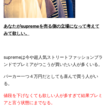
あなたがsupremeを売る側の立場になって考えて
みて欲しい。
supremeは今や超人気ストリートファッションブラ
ンドでプレミアがつこうが買いたい人が多くいる。
パーカー一つ４万円だとしても喜んで買う人がい
る。
値段を下げなくても欲しい人が多すぎて結果プレミ
アと言う状態にまでなる。