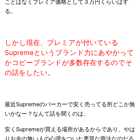
ことはなくプレミア価格として３万円くらいはす
る。
しかし現在、プレミアが付いている
Supremeというブランド力にあやかって
かコピーブランドが多数存在するのでそ
の話をした
い。
最近Supremeのパーカーで安く売ってる所どこか無
いかなー？なんて話を聞くのは、
安くSupremeが買える場所があるからであり、やは
りお金の無い人の心理をついた悪質な商法なのだろ