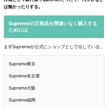
は無かったりする。
Supremeの正規品を間違いなく購入する
ためには
まずSupremeが公式にショップとして出している。
Supreme東京
Supreme名古屋
Supreme大阪
Supreme福岡