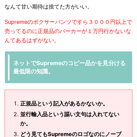
なんて甘い期待は捨てた方がいい。
Supremeのボクサーパンツですら３０００円以上で
売ってるのに正規品のパーカーが１万円行かないな
んてあるはずがない。
ネットでSupremeのコピー品かを見分ける
最低限の知識。
正規品という記入があるかないか。
並行輸入品という謳い文句は入れてない
か。
どう見てもSupremeのロゴなのにノーブ