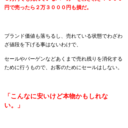
円で売ったら２万３０００円も損だ。
ブランド価値も落ちるし、売れている状態でわざわ
ざ値段を下げる事はないわけで、
セールやバーゲンなどあくまで売れ残りを消化する
ために行うもので、お客のためにセールはしない。
「こんなに安いけど本物かもしれな
い。」