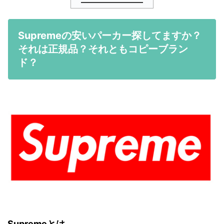
Supremeの安いパーカー探してますか？
それは正規品？それともコピーブラン
ド？
Supremeとは