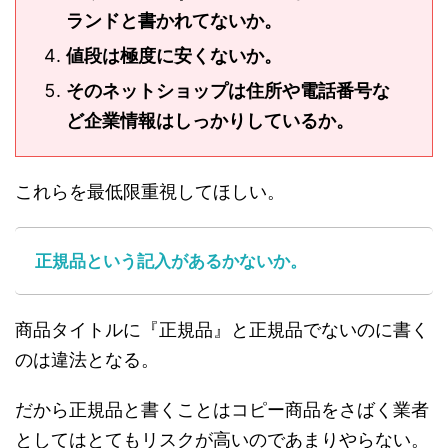
ランドと書かれてないか。
値段は極度に安くないか。
そのネットショップは住所や電話番号な
ど企業情報はしっかりしているか。
これらを最低限重視してほしい。
正規品という記入があるかないか。
商品タイトルに『正規品』と正規品でないのに書く
のは違法となる。
だから正規品と書くことはコピー商品をさばく業者
としてはとてもリスクが高いのであまりやらない。