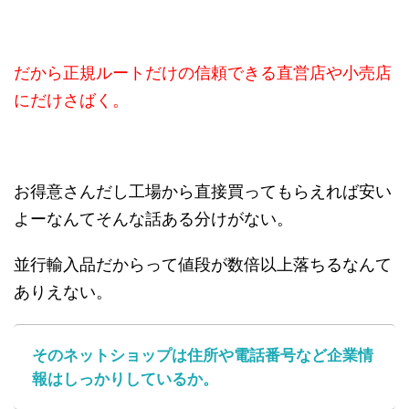
だから正規ルートだけの信頼できる直営店や小売店
にだけさばく。
お得意さんだし工場から直接買ってもらえれば安い
よーなんてそんな話ある分けがない。
並行輸入品だからって値段が数倍以上落ちるなんて
ありえない。
そのネットショップは住所や電話番号など企業情
報はしっかりしているか。