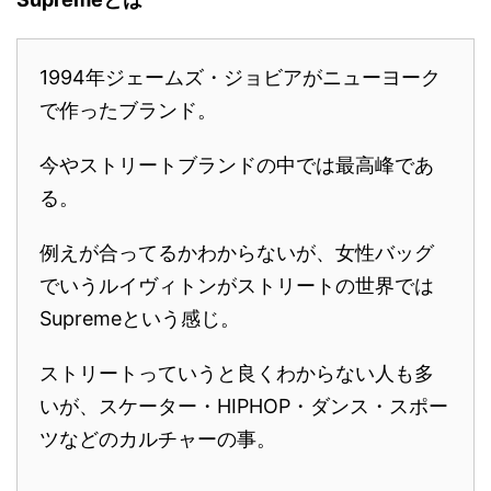
1994年ジェームズ・ジョビアがニューヨーク
で作ったブランド。
今やストリートブランドの中では最高峰であ
る。
例えが合ってるかわからないが、女性バッグ
でいうルイヴィトンがストリートの世界では
Supremeという感じ。
ストリートっていうと良くわからない人も多
いが、スケーター・HIPHOP・ダンス・スポー
ツなどのカルチャーの事。