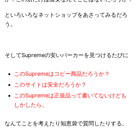
といろいろなネットショップをあさってみるだろ
う。
そしてSupremeの安いパーカーを見つけるたびに
このSupremeはコピー商品だろうか？
このサイトは安全だろうか？
このSupremeは正規品って書いてないけども
しかしたら。
なんてことを考えたり知恵袋で質問したりする。