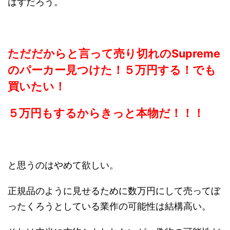
はずだろう。
ただだからと言って売り切れのSupreme
のパーカー見つけた！５万円する！でも
買いたい！
５万円もするからきっと本物だ！！！
と思うのはやめて欲しい。
正規品のように見せるために数万円にして売ってぼ
ったくろうとしている業作の可能性は結構高い。