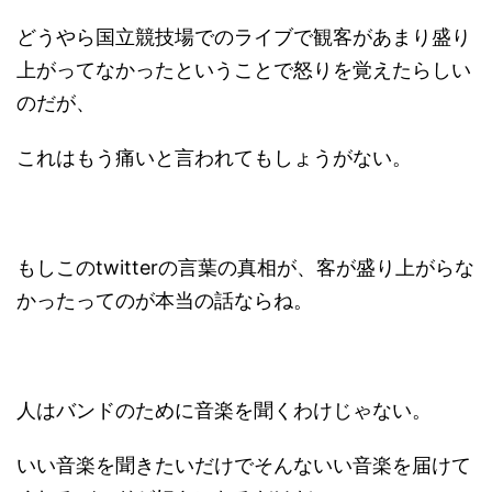
どうやら国立競技場でのライブで観客があまり盛り
上がってなかったということで怒りを覚えたらしい
のだが、
これはもう痛いと言われてもしょうがない。
もしこのtwitterの言葉の真相が、客が盛り上がらな
かったってのが本当の話ならね。
人はバンドのために音楽を聞くわけじゃない。
いい音楽を聞きたいだけでそんないい音楽を届けて