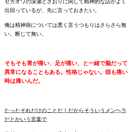
セカオワの深瀬とさおりに関して精神的な話がよく
出回っているが、先に言っておきたい。
俺は精神病については悪く言うつもりはさらさら無
い。断じて無い。
そもそも胃が痛い、足が痛い、と一緒で脳だって
異常になることもある。性格じゃない。頭も痛い
時は痛いんだ。
たったそれだけのことだ！だからそういうメンヘラ
だとかいう言葉で