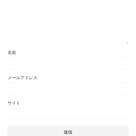
名前
メールアドレス
サイト