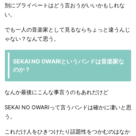
別にプライベートはどう言おうがいいかもしれな
い。
でも一人の音楽家として見るならちょっと違うんじ
ゃない？なんて思う。
SEKAI NO OWARIというバンドは音楽家な
のか？
なんか最後にこんな事言うのもあれだけど
SEKAI NO OWARIって言うバンドは確かに凄いと思
う。
これだけ人をひきつけたり話題性をつかむのはなか