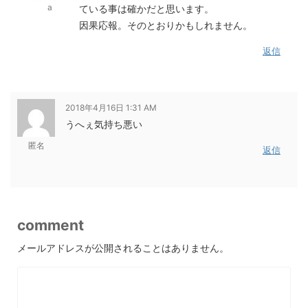
a
ている事は確かだと思います。
因果応報。そのとおりかもしれません。
返信
2018年4月16日 1:31 AM
うへぇ気持ち悪い
匿名
返信
comment
メールアドレスが公開されることはありません。