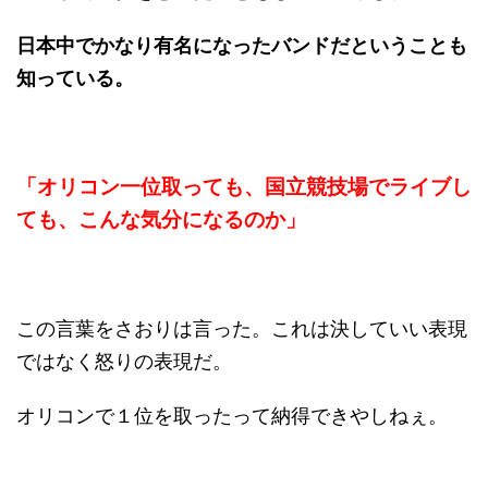
日本中でかなり有名になったバンドだということも
知っている。
「オリコン一位取っても、国立競技場でライブし
ても、こんな気分になるのか」
この言葉をさおりは言った。これは決していい表現
ではなく怒りの表現だ。
オリコンで１位を取ったって納得できやしねぇ。