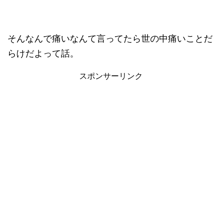
そんなんで痛いなんて言ってたら世の中痛いことだ
らけだよって話。
スポンサーリンク