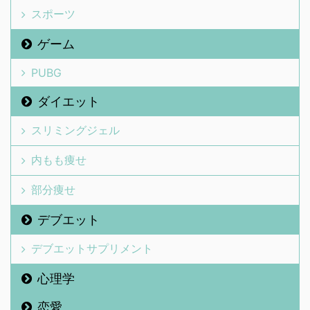
スポーツ
ゲーム
PUBG
ダイエット
スリミングジェル
内もも痩せ
部分痩せ
デブエット
デブエットサプリメント
心理学
恋愛