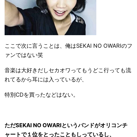
ここで次に言うことは、俺はSEKAI NO OWARIのフ
ァンではない笑
音楽は大好きだしセカオワってもうどこ行っても流
れてるから耳には入っているが、
特別CDを買ったなどはない。
ただSEKAI NO OWARIというバンドがオリコンチ
ャートで１位をとったこともしっているし、