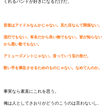
くれるバンドが好きになるだけだ。
音楽はアイドルなんかじゃない。見た目なんて関係ない。
流行でもない。有名だから良い物でもない。皆が知らない
から悪い歌でもない。
アミューズメントじゃない。音っていう宝の形だ。
歌い手を満足させるためのものじゃない。なめてんのか。
事実なら素直にこれを思う。
俺は人としてさおりがどうのこうのは言わないし、