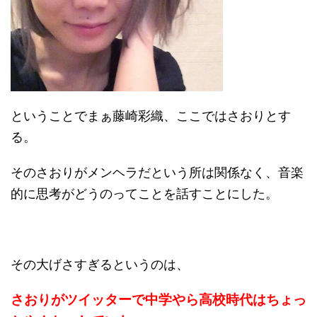
ということでまぁ藤崎彩織、ここではさおりとす
る。
そのさおりがメンヘラだという所は関係なく、音楽
的に思考がどうのってことを話すことにした。
その大げさすぎるというのは、
さおりがツイッターで中学やら高校時代はちょっ