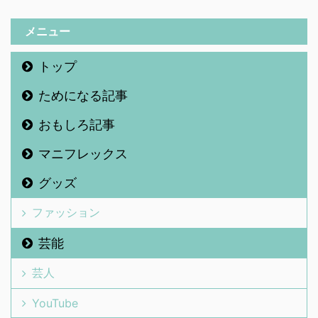
メニュー
トップ
ためになる記事
おもしろ記事
マニフレックス
グッズ
ファッション
芸能
芸人
YouTube