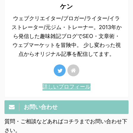
ケン
ウェブクリエイター/ブロガー/ライター/イラ
ストレーター/元ジム・トレーナー。2013年か
ら発信した趣味雑記ブログでSEO・文章術・
ウェブマーケットを冒険中。 少し変わった視
点からオリジナル記事を配信してます。
詳しいプロフィール
お問い合わせ
質問・ご相談などあればコチラまでお問い合わせ下
さい。