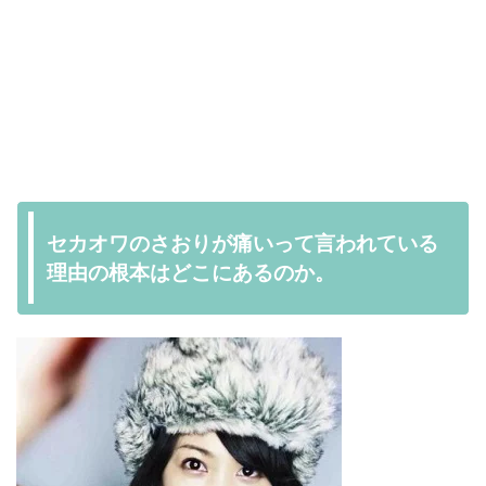
セカオワのさおりが痛いって言われている
理由の根本はどこにあるのか。