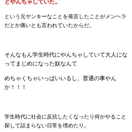
とやんちゃしていた。
という元ヤンキーなことを発言したことがメンヘラ
だとか痛いとも言われていたからだ。
そんなもん学生時代にやんちゃしていて大人にな
ってまじめになった奴なんて
めちゃくちゃいっぱいいるし、普通の事やん
か！！！
学生時代に社会に反抗したくなったり何かやること
探して詰まらない日常を埋めたり。