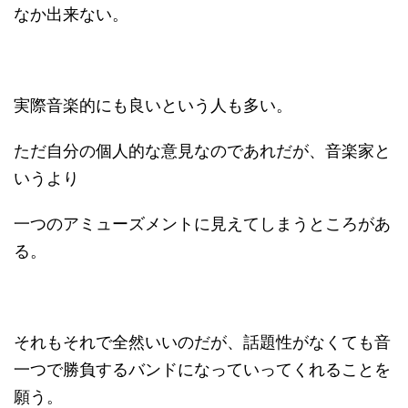
なか出来ない。
実際音楽的にも良いという人も多い。
ただ自分の個人的な意見なのであれだが、音楽家と
いうより
一つのアミューズメントに見えてしまうところがあ
る。
それもそれで全然いいのだが、話題性がなくても音
一つで勝負するバンドになっていってくれることを
願う。