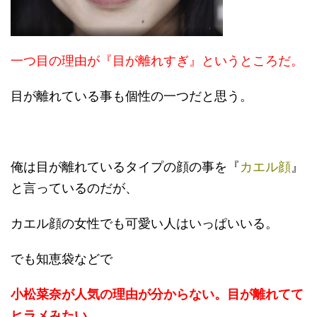
一つ目の理由が『目が離れすぎ』というところだ。
目が離れている事も個性の一つだと思う。
俺は目が離れているタイプの顔の事を『
カエル顔
』
と言っているのだが、
カエル顔の女性でも可愛い人はいっぱいいる。
でも知恵袋などで
小松菜奈が人気の理由が分からない。目が離れてて
ヒラメみたい。