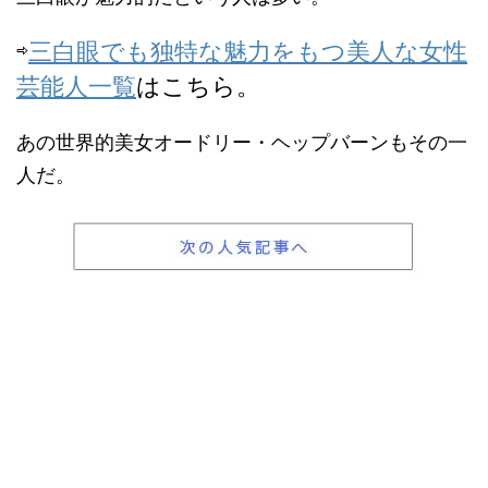
⇨
三白眼でも独特な魅力をもつ美人な女性
芸能人一覧
はこちら。
あの世界的美女オードリー・ヘップバーンもその一
人だ。