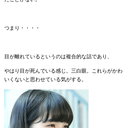
つまり・・・・
目が離れているというのは複合的な話であり、
やはり目が死んでいる感じ。三白眼。これらがかわ
いくないと思わせている気がする。