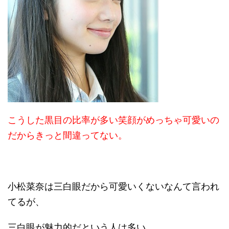
こうした黒目の比率が多い笑顔がめっちゃ可愛いの
だからきっと間違ってない。
小松菜奈は三白眼だから可愛いくないなんて言われ
てるが、
三白眼が魅力的だという人は多い。