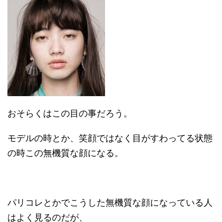
おそらくはこの目の事だろう。
モデルの時とか、笑顔ではなく目がすわってる状態
の時この無機質な顔になる。
パリコレとかでこうした無機質な顔になっている人
はよく見るのだが、