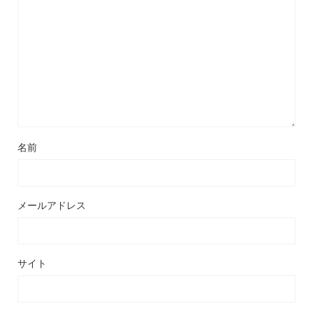
名前
メールアドレス
サイト