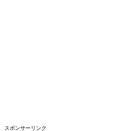
スポンサーリンク