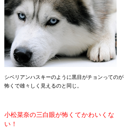
シベリアンハスキーのように黒目がチョンってのが
怖くで雄々しく見えるのと同じ。
小松菜奈の三白眼が怖くてかわいくな
い！