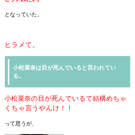
となっていた。
ヒラメて。
小松菜奈は目が死んでいると言われてい
る。
小松菜奈の目が死んでいるて結構めちゃ
くちゃ言うやんけ！！
って思うが、