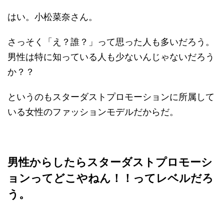
はい。小松菜奈さん。
さっそく「え？誰？」って思った人も多いだろう。
男性は特に知っている人も少ないんじゃないだろう
か？？
というのもスターダストプロモーションに所属して
いる女性のファッションモデルだからだ。
男性からしたらスターダストプロモーシ
ョンってどこやねん！！ってレベルだろ
う。