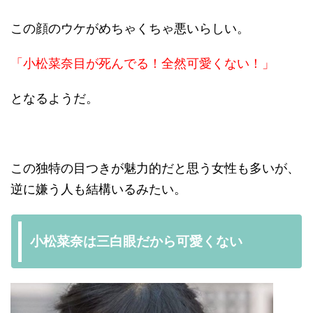
この顔のウケがめちゃくちゃ悪いらしい。
「小松菜奈目が死んでる！全然可愛くない！」
となるようだ。
この独特の目つきが魅力的だと思う女性も多いが、
逆に嫌う人も結構いるみたい。
小松菜奈は三白眼だから可愛くない