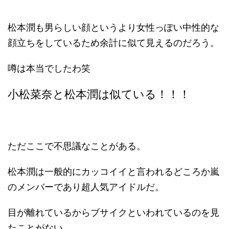
松本潤も男らしい顔というより女性っぽい中性的な
顔立ちをしているため余計に似て見えるのだろう。
噂は本当でしたわ笑
小松菜奈と松本潤は似ている！！！
ただここで不思議なことがある。
松本潤は一般的にカッコイイと言われるどころか嵐
のメンバーであり超人気アイドルだ。
目が離れているからブサイクといわれているのを見
たことがない。