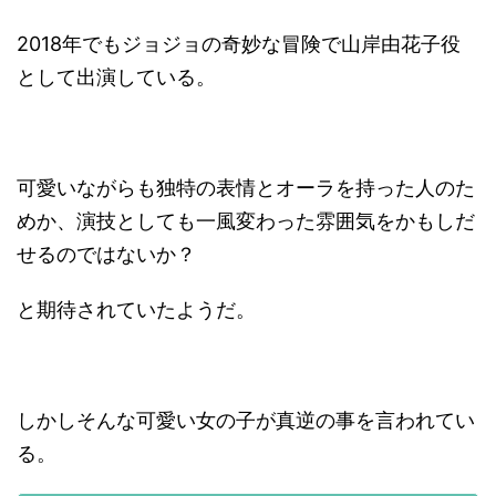
2018年でもジョジョの奇妙な冒険で山岸由花子役
として出演している。
可愛いながらも独特の表情とオーラを持った人のた
めか、演技としても一風変わった雰囲気をかもしだ
せるのではないか？
と期待されていたようだ。
しかしそんな可愛い女の子が真逆の事を言われてい
る。