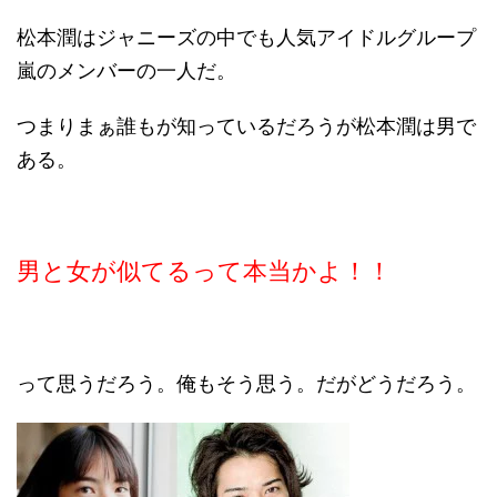
松本潤はジャニーズの中でも人気アイドルグループ
嵐のメンバーの一人だ。
つまりまぁ誰もが知っているだろうが松本潤は男で
ある。
男と女が似てるって本当かよ！！
って思うだろう。俺もそう思う。だがどうだろう。