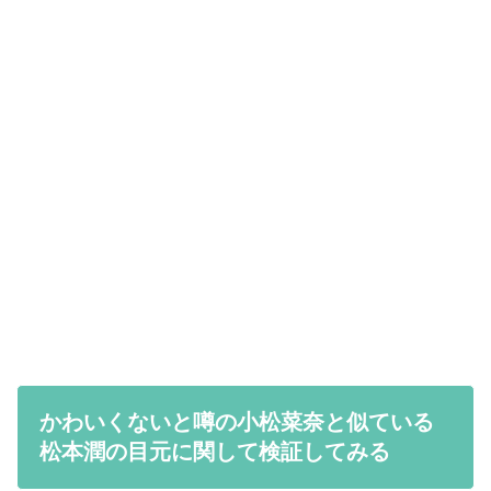
かわいくないと噂の小松菜奈と似ている
松本潤の目元に関して検証してみる