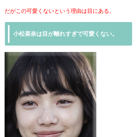
だがこの可愛くないという理由は目にある。
小松菜奈は目が離れすぎで可愛くない。