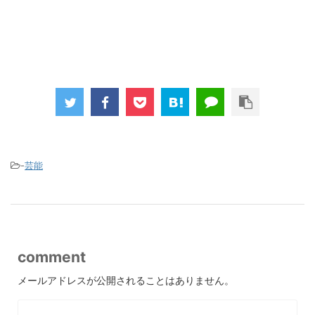
-
芸能
comment
メールアドレスが公開されることはありません。