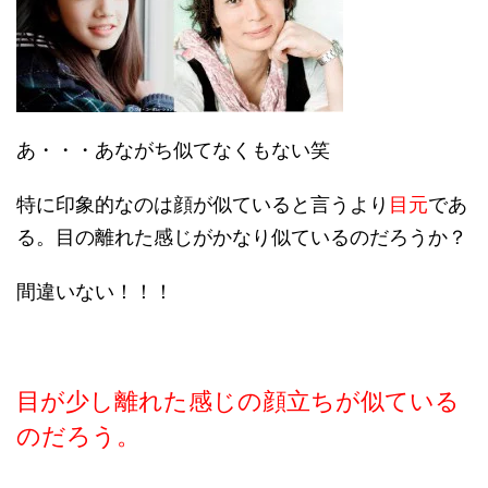
あ・・・あながち似てなくもない笑
特に印象的なのは顔が似ていると言うより
目元
であ
る。目の離れた感じがかなり似ているのだろうか？
間違いない！！！
目が少し離れた感じの顔立ちが似ている
のだろう。