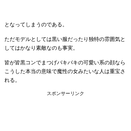
となってしまうのである。
ただモデルとしては黒い服だったり独特の雰囲気と
してはかなり素敵なのも事実。
皆が皆黒コンでまつげバキバキの可愛い系の顔なら
こうした本当の意味で魔性の女みたいな人は重宝さ
れる。
スポンサーリンク