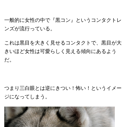
一般的に女性の中で『黒コン』というコンタクトレ
ンズが流行っている。
これは黒目を大きく見せるコンタクトで、黒目が大
きいほど女性は可愛らしく見える傾向にあるよう
だ。
つまり三白眼とは逆にきつい！怖い！というイメー
ジになってしまう。