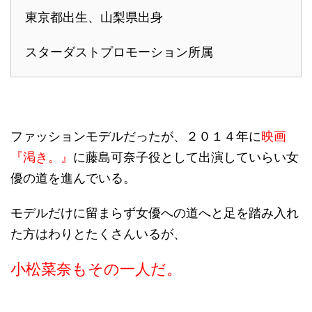
東京都出生、山梨県出身
スターダストプロモーション所属
ファッションモデルだったが、２０１４年に
映画
『渇き。』
に藤島可奈子役として出演していらい女
優の道を進んでいる。
モデルだけに留まらず女優への道へと足を踏み入れ
た方はわりとたくさんいるが、
小松菜奈もその一人だ。