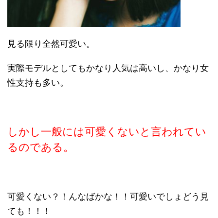
見る限り全然可愛い。
実際モデルとしてもかなり人気は高いし、かなり女
性支持も多い。
しかし一般には可愛くないと言われてい
るのである。
可愛くない？！んなばかな！！可愛いでしょどう見
ても！！！