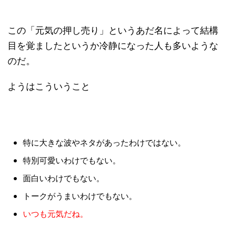
この「元気の押し売り」というあだ名によって結構
目を覚ましたというか冷静になった人も多いような
のだ。
ようはこういうこと
特に大きな波やネタがあったわけではない。
特別可愛いわけでもない。
面白いわけでもない。
トークがうまいわけでもない。
いつも元気だね。