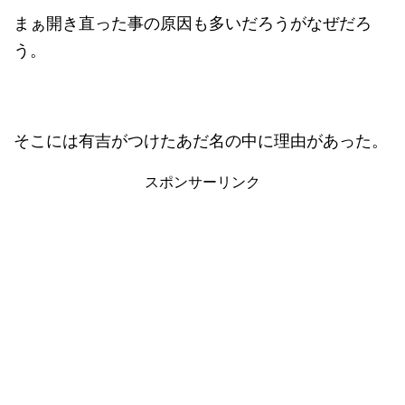
まぁ開き直った事の原因も多いだろうがなぜだろ
う。
そこには有吉がつけたあだ名の中に理由があった。
スポンサーリンク