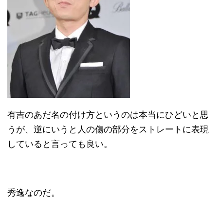
有吉のあだ名の付け方というのは本当にひどいと思
うが、逆にいうと人の傷の部分をストレートに表現
していると言っても良い。
秀逸なのだ。