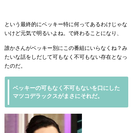
という最終的にベッキー特に何ってあるわけじゃな
いけど元気で明るいよね。で終わることになり、
誰かさんがベッキー別にこの番組にいらなくね？み
たいな話をしだして可もなく不可もない存在となっ
たのだ。
ベッキーの可もなく不可もないを口にした
マツコデラックスがまさにそれだ。