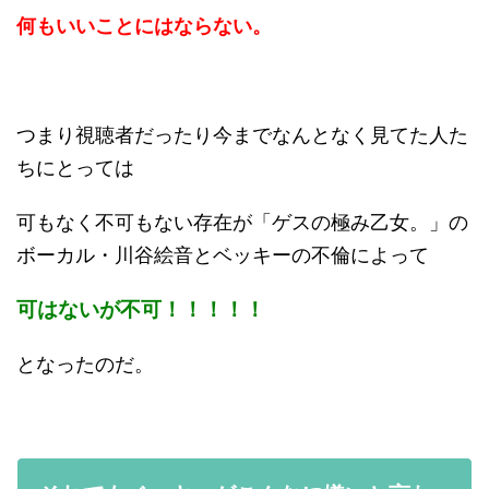
何もいいことにはならない。
つまり視聴者だったり今までなんとなく見てた人た
ちにとっては
可もなく不可もない存在が「ゲスの極み乙女。」の
ボーカル・川谷絵音とベッキーの不倫によって
可はないが不可！！！！！
となったのだ。