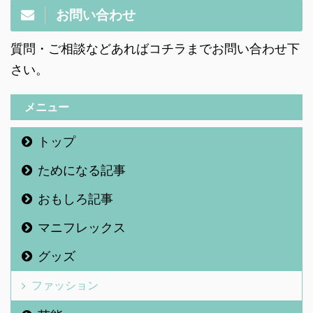
お問い合わせ
質問・ご相談などあればコチラまでお問い合わせ下
さい。
メニュー
トップ
ためになる記事
おもしろ記事
マニフレックス
グッズ
ファッション