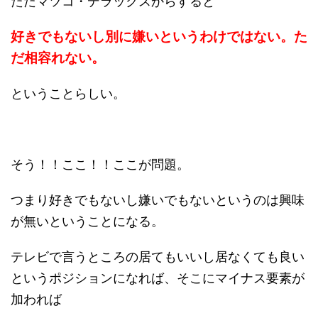
ただマツコ・デラックスからすると
好きでもないし別に嫌いというわけではない。た
だ相容れない。
ということらしい。
そう！！ここ！！ここが問題。
つまり好きでもないし嫌いでもないというのは興味
が無いということになる。
テレビで言うところの居てもいいし居なくても良い
というポジションになれば、そこにマイナス要素が
加われば