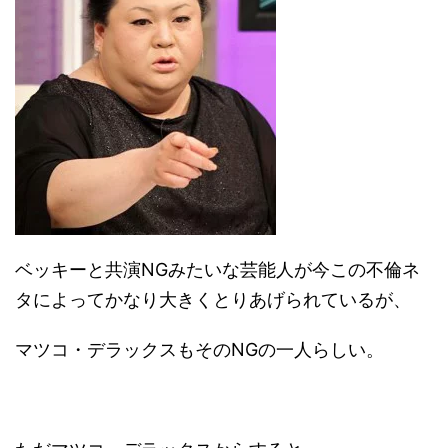
ベッキーと共演NGみたいな芸能人が今この不倫ネ
タによってかなり大きくとりあげられているが、
マツコ・デラックスもそのNGの一人らしい。