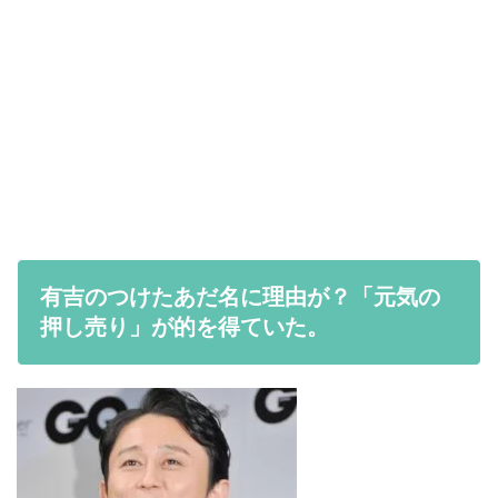
有吉のつけたあだ名に理由が？「元気の
押し売り」が的を得ていた。