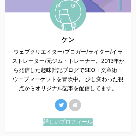
ケン
ウェブクリエイター/ブロガー/ライター/イラ
ストレーター/元ジム・トレーナー。2013年か
ら発信した趣味雑記ブログでSEO・文章術・
ウェブマーケットを冒険中。 少し変わった視
点からオリジナル記事を配信してます。
詳しいプロフィール