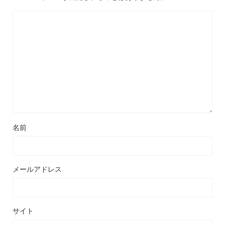
名前
メールアドレス
サイト