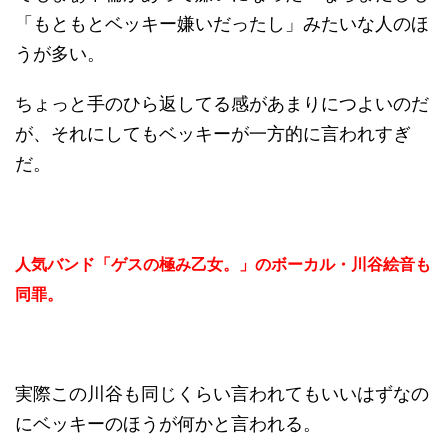
「もともとベッキー嫌いだったし」みたいな人のほ
うが多い。
ちょっと手のひら返してる感があまりにつよいのだ
が、それにしてもベッキーが一方的に言われすぎ
だ。
人気バンド「ゲスの極み乙女。」のボーカル・川谷絵音も
同罪。
実際この川谷も同じくらい言われてもいいはずなの
にベッキーのほうが何かと言われる。