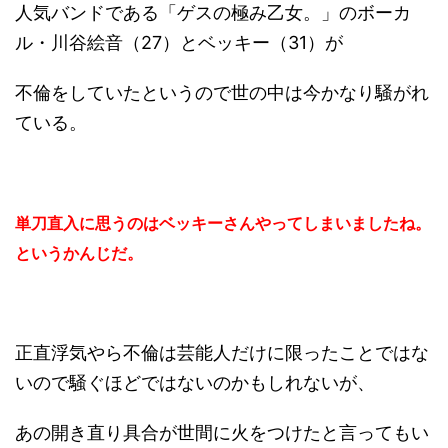
人気バンドである「ゲスの極み乙女。」のボーカ
ル・川谷絵音（27）とベッキー（31）が
不倫をしていたというので世の中は今かなり騒がれ
ている。
単刀直入に思うのはベッキーさんやってしまいましたね。
というかんじだ。
正直浮気やら不倫は芸能人だけに限ったことではな
いので騒ぐほどではないのかもしれないが、
あの開き直り具合が世間に火をつけたと言ってもい