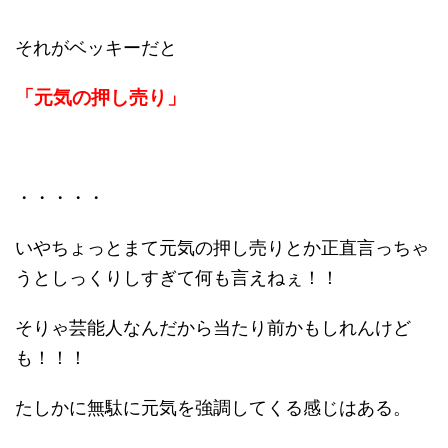
それがベッキーだと
「元気の押し売り」
・・・・・
いやちょっとまて元気の押し売りとか正直言っちゃ
うとしっくりしすぎて何も言えねぇ！！
そりゃ芸能人なんだから当たり前かもしれんけど
も！！！
たしかに無駄に元気を強調してくる感じはある。