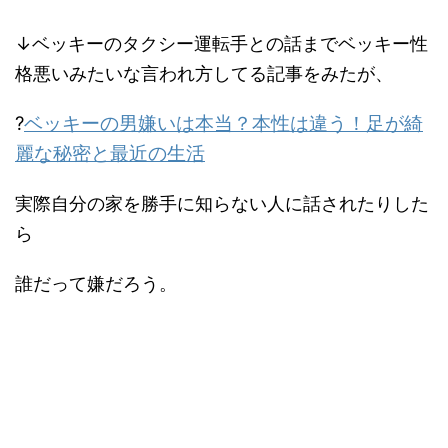
↓ベッキーのタクシー運転手との話までベッキー性
格悪いみたいな言われ方してる記事をみたが、
?
ベッキーの男嫌いは本当？本性は違う！足が綺
麗な秘密と最近の生活
実際自分の家を勝手に知らない人に話されたりした
ら
誰だって嫌だろう。