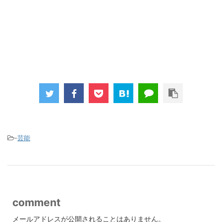
-
芸能
comment
メールアドレスが公開されることはありません。