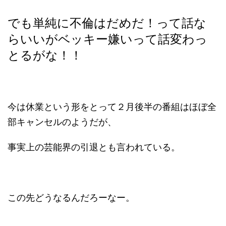
でも単純に不倫はだめだ！って話な
らいいがベッキー嫌いって話変わっ
とるがな！！
今は休業という形をとって２月後半の番組はほぼ全
部キャンセルのようだが、
事実上の芸能界の引退とも言われている。
この先どうなるんだろーなー。