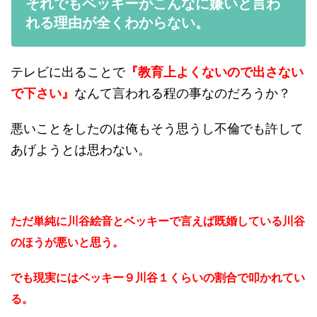
それでもベッキーがこんなに嫌いと言わ
れる理由が全くわからない。
テレビに出ることで
『教育上よくないので出さない
で下さい』
なんて言われる程の事なのだろうか？
悪いことをしたのは俺もそう思うし不倫でも許して
あげようとは思わない。
ただ単純に川谷絵音とベッキーで言えば既婚している川谷
のほうが悪いと思う。
でも現実にはベッキー９川谷１くらいの割合で叩かれてい
る。