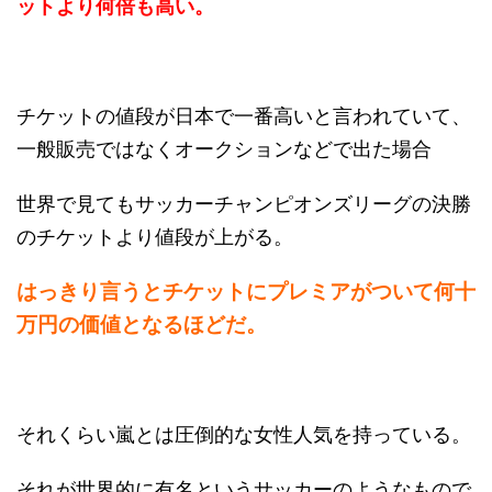
ットより何倍も高い。
チケットの値段が日本で一番高いと言われていて、
一般販売ではなくオークションなどで出た場合
世界で見てもサッカーチャンピオンズリーグの決勝
のチケットより値段が上がる。
はっきり言うとチケットにプレミアがついて何十
万円の価値となるほどだ。
それくらい嵐とは圧倒的な女性人気を持っている。
それが世界的に有名というサッカーのようなもので