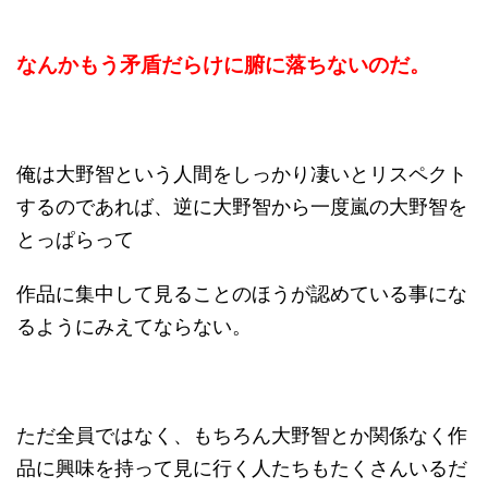
なんかもう矛盾だらけに腑に落ちないのだ。
俺は大野智という人間をしっかり凄いとリスペクト
するのであれば、逆に大野智から一度嵐の大野智を
とっぱらって
作品に集中して見ることのほうが認めている事にな
るようにみえてならない。
ただ全員ではなく、もちろん大野智とか関係なく作
品に興味を持って見に行く人たちもたくさんいるだ