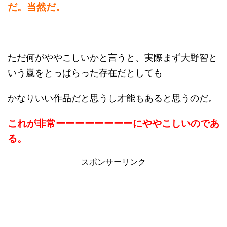
だ。当然だ。
ただ何がややこしいかと言うと、実際まず大野智と
いう嵐をとっぱらった存在だとしても
かなりいい作品だと思うし才能もあると思うのだ。
これが非常ーーーーーーーーにややこしいのであ
る。
スポンサーリンク