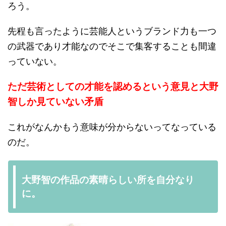
ろう。
先程も言ったように芸能人というブランド力も一つ
の武器であり才能なのでそこで集客することも間違
っていない。
ただ芸術としての才能を認めるという意見と大野
智しか見ていない矛盾
これがなんかもう意味が分からないってなっている
のだ。
大野智の作品の素晴らしい所を自分なり
に。