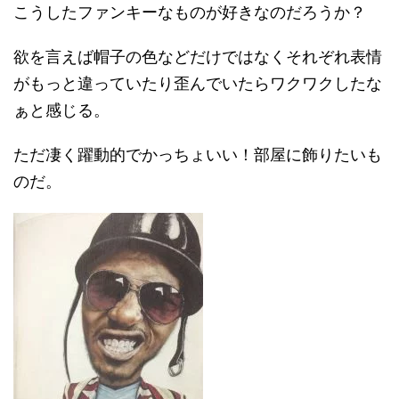
こうしたファンキーなものが好きなのだろうか？
欲を言えば帽子の色などだけではなくそれぞれ表情
がもっと違っていたり歪んでいたらワクワクしたな
ぁと感じる。
ただ凄く躍動的でかっちょいい！部屋に飾りたいも
のだ。