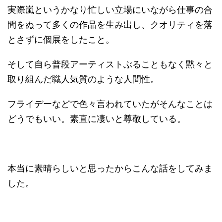
実際嵐というかなり忙しい立場にいながら仕事の合
間をぬって多くの作品を生み出し、クオリティを落
とさずに個展をしたこと。
そして自ら普段アーティストぶることもなく黙々と
取り組んだ職人気質のような人間性。
フライデーなどで色々言われていたがそんなことは
どうでもいい。素直に凄いと尊敬している。
本当に素晴らしいと思ったからこんな話をしてみま
した。