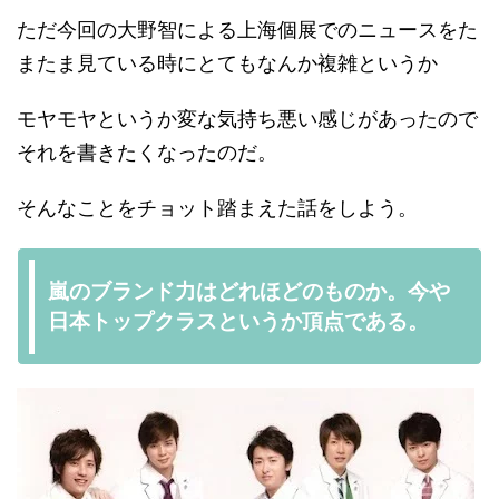
ただ今回の大野智による上海個展でのニュースをた
またま見ている時にとてもなんか複雑というか
モヤモヤというか変な気持ち悪い感じがあったので
それを書きたくなったのだ。
そんなことをチョット踏まえた話をしよう。
嵐のブランド力はどれほどのものか。今や
日本トップクラスというか頂点である。