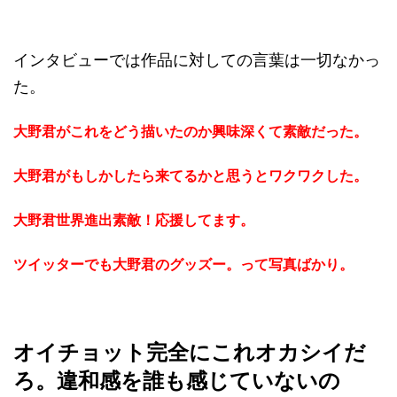
インタビューでは作品に対しての言葉は一切なかっ
た。
大野君がこれをどう描いたのか興味深くて素敵だった。
大野君がもしかしたら来てるかと思うとワクワクした。
大野君世界進出素敵！応援してます。
ツイッターでも大野君のグッズー。って写真ばかり。
オイチョット完全にこれオカシイだ
ろ。違和感を誰も感じていないの