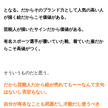
となる。だからそのブランド力として人気の高い人
が描く絵だからこそ価値がある。
芸能人が描いたサインだから価値がある。
有名スポーツ選手が履いていた靴、着ていた服だか
らこそ高値がつく。
そういうものだと思う。
だから芸能人だから絵が売れてもーーなんて文句
はないし否定もない。
自分が有名なことも武器だし才能だし使うべき