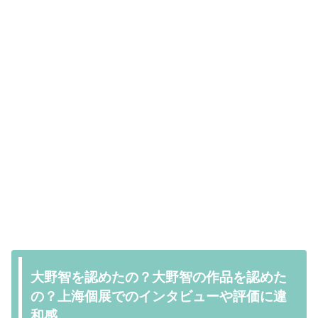
大野智を認めたの？大野智の作品を認めた
の？上海個展でのインタビューや評価に違
和感。