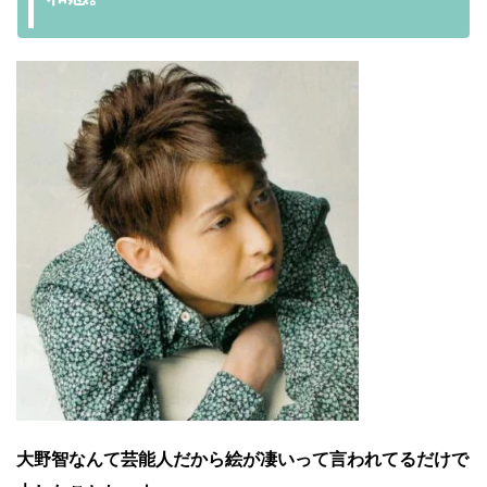
大野智なんて芸能人だから絵が凄いって言われてるだけで