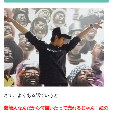
さて。よくある話でいうと、
芸能人なんだから何描いたって売れるじゃん！絵の