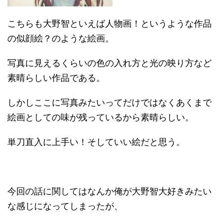
こちらも大野智といえば人物画！というような作品
の似顔絵？のような絵画。
写真に見えるくらいの色の入れ方と光の映り方など
素晴らしい作品である。
しかしここに写真みたいってだけではなくあくまで
絵画としての味が残っているから素晴らしい。
単刀直入に上手い！そしていい絵だと思う。
今回の話に関してはなんか俺が大野智大好きみたい
な感じになってしまったが、