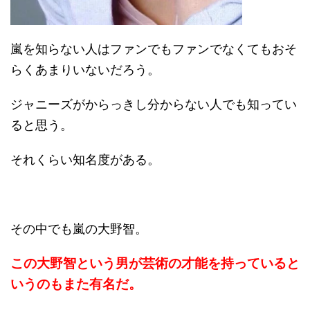
嵐を知らない人はファンでもファンでなくてもおそ
らくあまりいないだろう。
ジャニーズがからっきし分からない人でも知ってい
ると思う。
それくらい知名度がある。
その中でも嵐の大野智。
この大野智という男が芸術の才能を持っていると
いうのもまた有名だ。