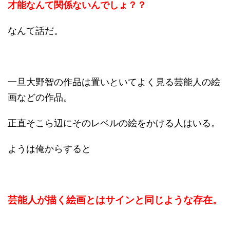
才能なんて関係ないんでしょ？？
なんて話だ。
一旦大野智の作品は置いといてよく見る芸能人の絵
画などの作品。
正直そこら辺にそのレベルの絵をかける人はいる。
ようは俺からすると
芸能人が描く絵画とはサインと同じような存在。