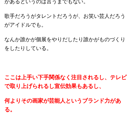
があるというのは言うまでもない。
歌手だろうがタレントだろうが、お笑い芸人だろう
がアイドルでも。
なんか誰かが個展をやりだしたり誰かがものづくり
をしたりしている。
ここは上手い下手関係なく注目されるし、テレビ
で取り上げられるし宣伝効果もあるし、
何よりその画家が芸能人というブランド力があ
る。