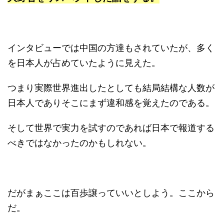
インタビューでは中国の方達もされていたが、多く
を日本人が占めていたように見えた。
つまり実際世界進出したとしても結局結構な人数が
日本人でありそこにまず違和感を覚えたのである。
そして世界で実力を試すのであれば日本で報道する
べきではなかったのかもしれない。
だがまぁここは百歩譲っていいとしよう。ここから
だ。