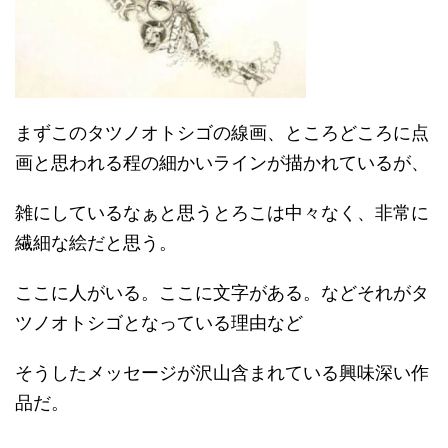
まずこのタツノオトシゴの線画、ところどころに点
画と思われる程の細かいラインが描かれているが、
雑にしているなぁと思うとろこは中々なく、非常に
繊細な絵だと思う。
ここに人がいる。ここに文字がある。などそれがタ
ツノオトシゴとなっている理由など
そうしたメッセージが沢山含まれている興味深い作
品だ。