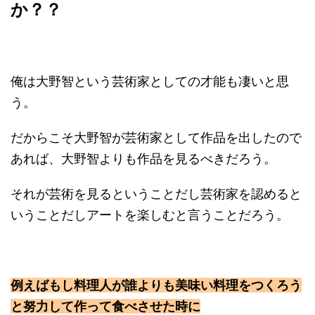
か？？
俺は大野智という芸術家としての才能も凄いと思
う。
だからこそ大野智が芸術家として作品を出したので
あれば、大野智よりも作品を見るべきだろう。
それが芸術を見るということだし芸術家を認めると
いうことだしアートを楽しむと言うことだろう。
例えばもし料理人が誰よりも美味い料理をつくろう
と努力して作って食べさせた時に