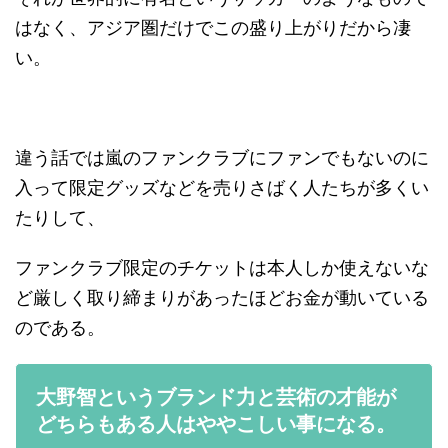
はなく、アジア圏だけでこの盛り上がりだから凄
い。
違う話では嵐のファンクラブにファンでもないのに
入って限定グッズなどを売りさばく人たちが多くい
たりして、
ファンクラブ限定のチケットは本人しか使えないな
ど厳しく取り締まりがあったほどお金が動いている
のである。
大野智というブランド力と芸術の才能が
どちらもある人はややこしい事になる。