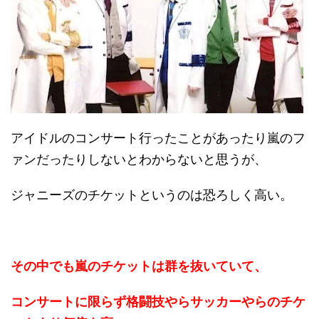
アイドルのコンサート行ったことがあったり嵐のフ
ァンだったりしないとわからないと思うが、
ジャニーズのチケットというのは恐ろしく高い。
その中でも嵐のチケットは群を抜いていて、
コンサートに限らず格闘技やらサッカーやらのチケ