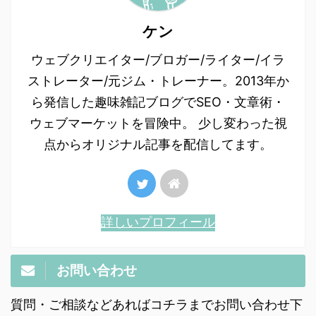
ケン
ウェブクリエイター/ブロガー/ライター/イラ
ストレーター/元ジム・トレーナー。2013年か
ら発信した趣味雑記ブログでSEO・文章術・
ウェブマーケットを冒険中。 少し変わった視
点からオリジナル記事を配信してます。
詳しいプロフィール
お問い合わせ
質問・ご相談などあればコチラまでお問い合わせ下