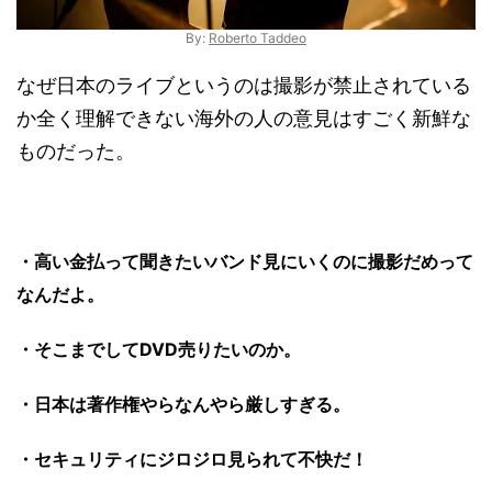
By:
Roberto Taddeo
なぜ日本のライブというのは撮影が禁止されている
か全く理解できない海外の人の意見はすごく新鮮な
ものだった。
・高い金払って聞きたいバンド見にいくのに撮影だめって
なんだよ。
・そこまでしてDVD売りたいのか。
・日本は著作権やらなんやら厳しすぎる。
・セキュリティにジロジロ見られて不快だ！