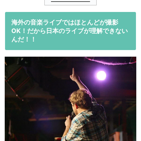
海外の音楽ライブではほとんどが撮影
OK！だから日本のライブが理解できない
んだ！！