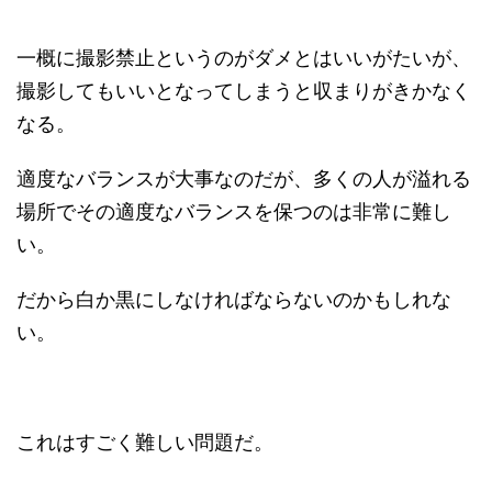
一概に撮影禁止というのがダメとはいいがたいが、
撮影してもいいとなってしまうと収まりがきかなく
なる。
適度なバランスが大事なのだが、多くの人が溢れる
場所でその適度なバランスを保つのは非常に難し
い。
だから白か黒にしなければならないのかもしれな
い。
これはすごく難しい問題だ。