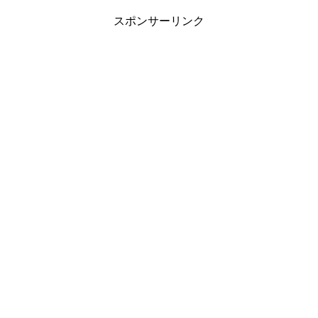
スポンサーリンク