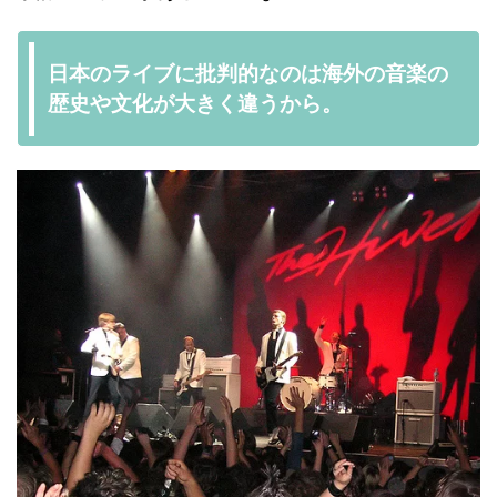
日本のライブに批判的なのは海外の音楽の
歴史や文化が大きく違うから。