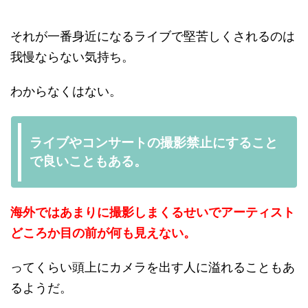
それが一番身近になるライブで堅苦しくされるのは
我慢ならない気持ち。
わからなくはない。
ライブやコンサートの撮影禁止にすること
で良いこともある。
海外ではあまりに撮影しまくるせいでアーティスト
どころか目の前が何も見えない。
ってくらい頭上にカメラを出す人に溢れることもあ
るようだ。