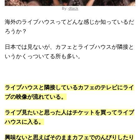
By:
dtack
海外のライブハウスってどんな感じか知っているだ
ろうか？
日本では見ないが、カフェとライブハウスが隣接と
いうかくっついてる所も多い。
ライブハウスと隣接しているカフェのテレビにライ
ブの映像が流れている。
ライブ見たいと思った人はチケットを買ってライブ
ハウスに入る。
興味ないと思えばそのままカフェでのんびりしたり