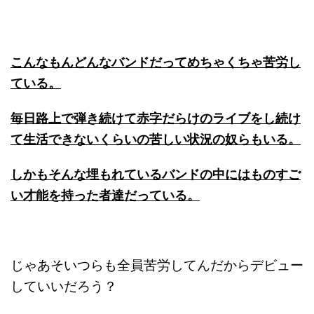
こんなもんどんなバンドだってめちゃくちゃ苦労し
ている。
毎日路上で弾き続けて赤字だらけのライブをし続け
て生活できないくらいの苦しい状況の奴らもいる。
しかもそんな埋もれているバンドの中にはものすご
い才能を持った者達だっている。
じゃあそいつらも全員苦労してんだからデビュー
していいだろう？