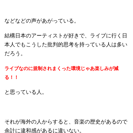
などなどの声があがっている。
結構日本のアーティストが好きで、ライブに行く日
本人でもこうした批判的思考を持っている人は多い
だろう。
ライブなのに規制されまくった環境じゃあ楽しみが減
る！！
と思っている人。
それが海外の人からすると、音楽の歴史があるので
余計に違和感があるに違いない。