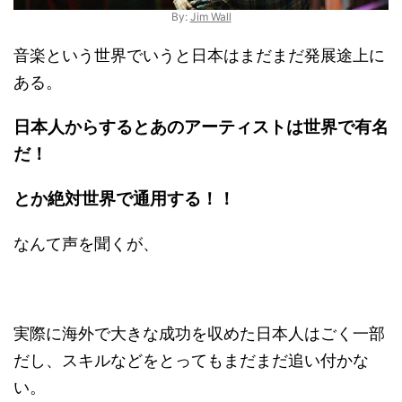
By:
Jim Wall
音楽という世界でいうと日本はまだまだ発展途上に
ある。
日本人からするとあのアーティストは世界で有名
だ！
とか絶対世界で通用する！！
なんて声を聞くが、
実際に海外で大きな成功を収めた日本人はごく一部
だし、スキルなどをとってもまだまだ追い付かな
い。