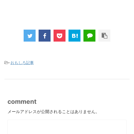
-
おもしろ記事
comment
メールアドレスが公開されることはありません。