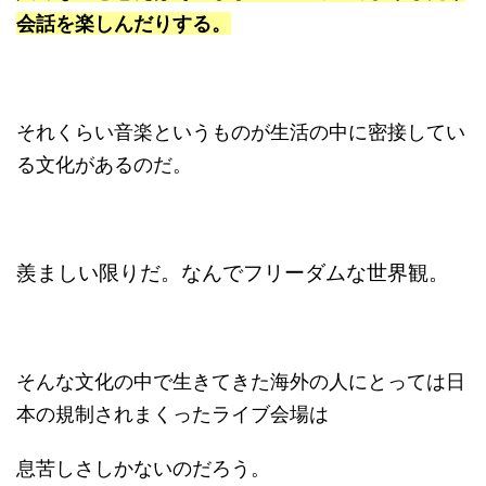
会話を楽しんだりする。
それくらい音楽というものが生活の中に密接してい
る文化があるのだ。
羨ましい限りだ。なんでフリーダムな世界観。
そんな文化の中で生きてきた海外の人にとっては日
本の規制されまくったライブ会場は
息苦しさしかないのだろう。