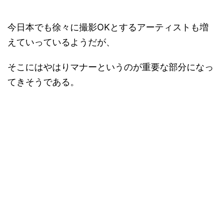
今日本でも徐々に撮影OKとするアーティストも増
えていっているようだが、
そこにはやはりマナーというのが重要な部分になっ
てきそうである。