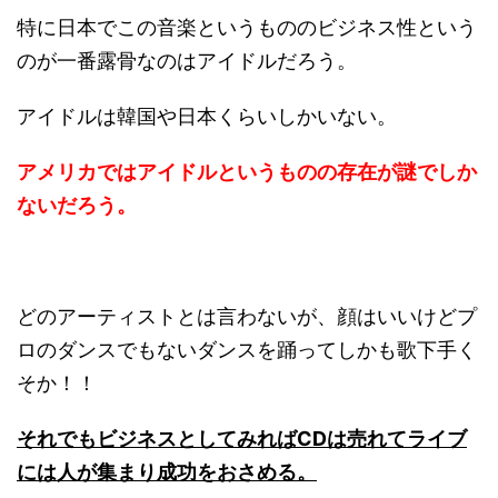
特に日本でこの音楽というもののビジネス性という
のが一番露骨なのはアイドルだろう。
アイドルは韓国や日本くらいしかいない。
アメリカではアイドルというものの存在が謎でしか
ないだろう。
どのアーティストとは言わないが、顔はいいけどプ
ロのダンスでもないダンスを踊ってしかも歌下手く
そか！！
それでもビジネスとしてみればCDは売れてライブ
には人が集まり成功をおさめる。