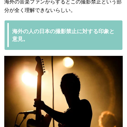
海外の音楽ファンからするとこの撮影禁止という部
分が全く理解できないらしい。
海外の人の日本の撮影禁止に対する印象と
意見。