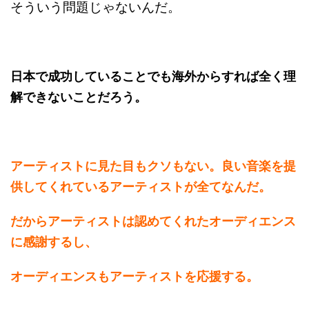
そういう問題じゃないんだ。
日本で成功していることでも海外からすれば全く理
解できないことだろう。
アーティストに見た目もクソもない。良い音楽を提
供してくれているアーティストが全てなんだ。
だからアーティストは認めてくれたオーディエンス
に感謝するし、
オーディエンスもアーティストを応援する。