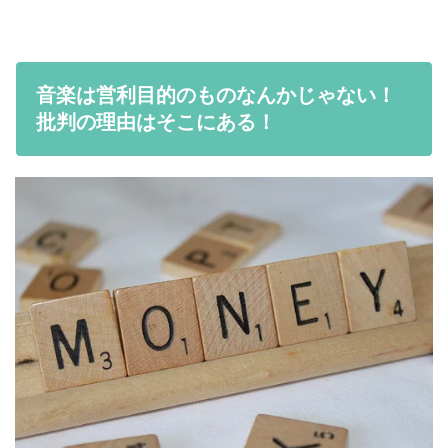
音楽は営利目的のものなんかじゃない！
批判の理由はそこにある！