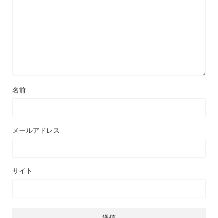
名前
メールアドレス
サイト