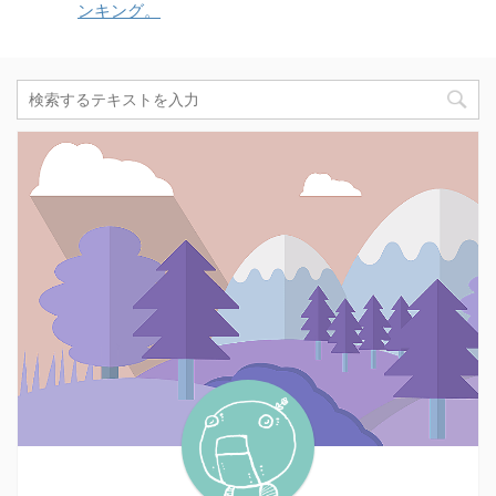
ンキング。