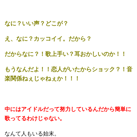
なに？いい声？どこが？
え、なに？カッコイイ。だから？
だからなに？！歌上手い？耳おかしいのか！！
もうなんだよ！！恋人がいたからショック？！音
楽関係ねぇじゃねぇか！！！
中にはアイドルだって努力しているんだから簡単に
歌ってるわけじゃない。
なんて人もいる始末。