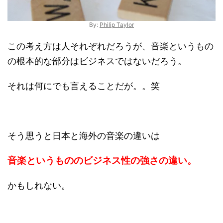
By:
Philip Taylor
この考え方は人それぞれだろうが、音楽というもの
の根本的な部分はビジネスではないだろう。
それは何にでも言えることだが。。笑
そう思うと日本と海外の音楽の違いは
音楽というもののビジネス性の強さの違い。
かもしれない。