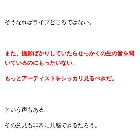
そうなればライブどころではない。
また、撮影ばかりしていたらせっかくの生の音を聞
いているのにもったいない。
もっとアーティストをシッカリ見るべきだ。
という声もある。
その意見も非常に共感できるだろう。