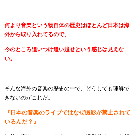
何より音楽という物自体の歴史はほとんど日本は海
外から取り入れてるので、
今のところ追いつけ追い越せという感じは見えな
い。
そんな海外の音楽の歴史の中で、どうしても理解で
きないのがこれだ。
『日本の音楽のライブではなぜ撮影が禁止されて
いるんだ？』