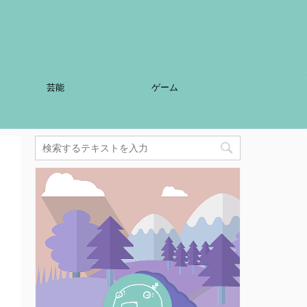
芸能
ゲーム