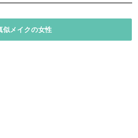
真似メイクの女性