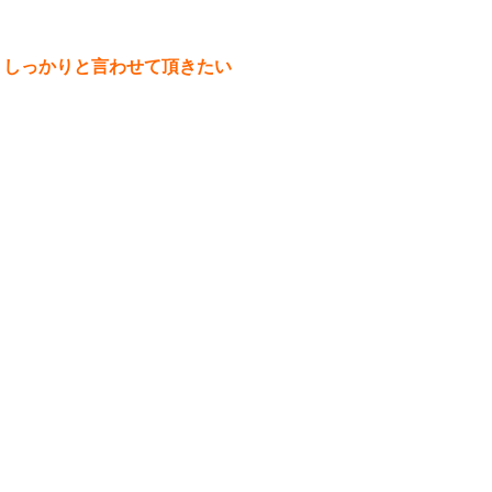
、しっかりと言わせて頂きたい