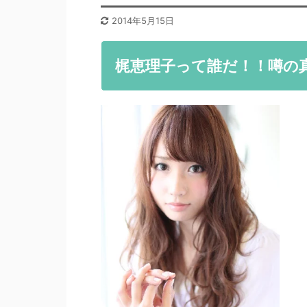
2014年5月15日
梶恵理子って誰だ！！噂の