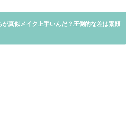
ちが真似メイク上手いんだ？圧倒的な差は素顔