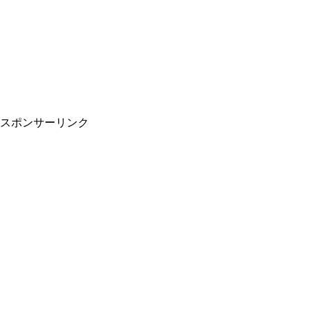
！
スポンサーリンク