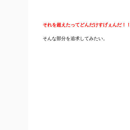
それを超えたってどんだけすげぇんだ！
そんな部分を追求してみたい。