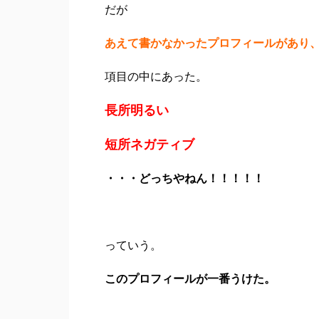
だが
あえて書かなかったプロフィールがあり
項目の中にあった。
長所明るい
短所ネガティブ
・・・どっちやねん！！！！！
っていう。
このプロフィールが一番うけた。