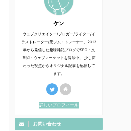
ケン
ウェブクリエイター/ブロガー/ライター/イ
ラストレーター/元ジム・トレーナー。2013
年から発信した趣味雑記ブログでSEO・文
章術・ウェブマーケットを冒険中。 少し変
わった視点からオリジナル記事を配信して
ます。
詳しいプロフィール
お問い合わせ