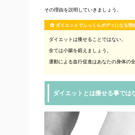
その理由を説明していきましょう。
ダイエットでふっくらボディになる理
ダイエットは痩せることではない。
全ては小腸を鍛えましょう。
運動による血行促進はあなたの身体の
ダイエットとは痩せる事では