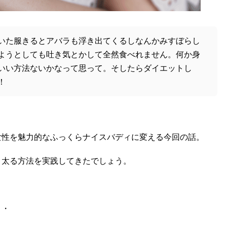
いた服きるとアバラも浮き出てくるしなんかみすぼらし
ようとしても吐き気とかして全然食べれません。何か身
いい方法ないかなって思って。そしたらダイエットし
！
女性を魅力的なふっくらナイスバディに変える今回の話。
り太る方法を実践してきたでしょう。
・・