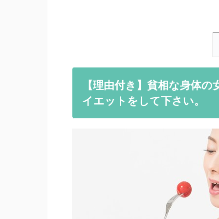
【理由付き】貧相な身体の
イエットをして下さい。