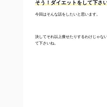
そう！ダイエットをして下さ
今回はそんな話をしたいと思います。
決してそれ以上痩せたりするわけじゃな
て下さいね。