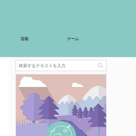
芸能
ゲーム