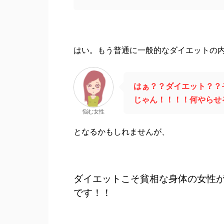
はい。もう普通に一般的なダイエットの
はぁ？？ダイエット？？
じゃん！！！！何やらせ
悩む女性
となるかもしれませんが、
ダイエットこそ貧相な身体の女性
です！！