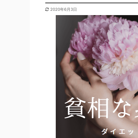
2020年6月3日