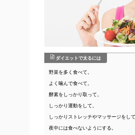
ダイエットで太るには
野菜を多く食べて。
よく噛んで食べて。
酵素をしっかり取って。
しっかり運動をして。
しっかりストレッチやマッサージをし
夜中には食べないようにする。