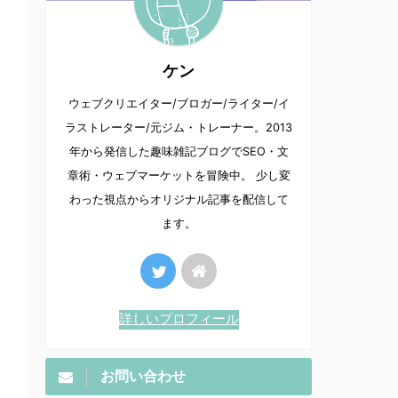
ケン
ウェブクリエイター/ブロガー/ライター/イ
ラストレーター/元ジム・トレーナー。2013
年から発信した趣味雑記ブログでSEO・文
章術・ウェブマーケットを冒険中。 少し変
わった視点からオリジナル記事を配信して
ます。
詳しいプロフィール
お問い合わせ