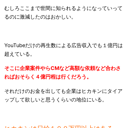
むしろここまで世間に知られるようになっていって
るのに激減したのはおかしい。
YouTubeだけの再生数による広告収入でも１億円は
超えている。
そこに企業案件やらCMなど高額な依頼など合わさ
ればおそらく４億円程は行くだろう。
それだけのお金を出しても企業はヒカキンにタイア
ップして欲しいと思うくらいの地位にいる。