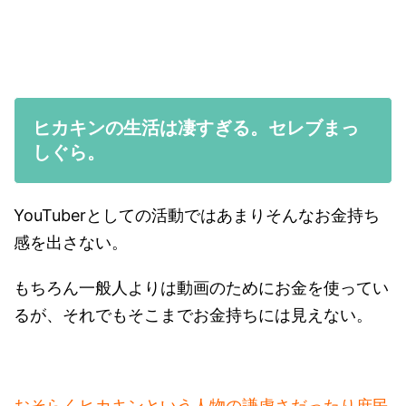
ヒカキンの生活は凄すぎる。セレブまっ
しぐら。
YouTuberとしての活動ではあまりそんなお金持ち
感を出さない。
もちろん一般人よりは動画のためにお金を使ってい
るが、それでもそこまでお金持ちには見えない。
おそらくヒカキンという人物の謙虚さだったり庶民