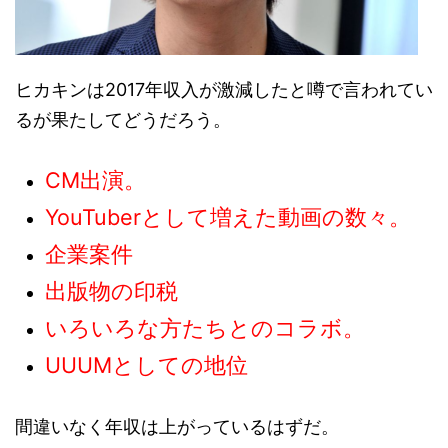
ヒカキンは2017年収入が激減したと噂で言われてい
るが果たしてどうだろう。
CM出演。
YouTuberとして増えた動画の数々。
企業案件
出版物の印税
いろいろな方たちとのコラボ。
UUUMとしての地位
間違いなく年収は上がっているはずだ。