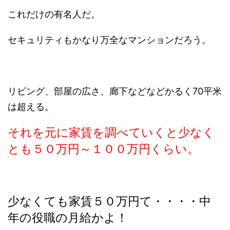
これだけの有名人だ。
セキュリティもかなり万全なマンションだろう。
リビング、部屋の広さ、廊下などなどかるく70平米
は超える。
それを元に家賃を調べていくと少なく
とも５０万円～１００万円くらい。
少なくても家賃５０万円て・・・・中
年の役職の月給かよ！