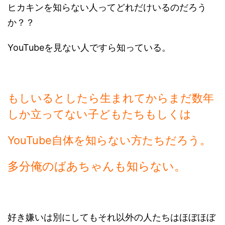
ヒカキンを知らない人ってどれだけいるのだろう
か？？
YouTubeを見ない人ですら知っている。
もしいるとしたら生まれてからまだ数年
しか立ってない子どもたちもしくは
YouTube自体を知らない方たちだろう。
多分俺のばあちゃんも知らない。
好き嫌いは別にしてもそれ以外の人たちはほぼほぼ