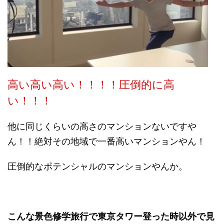
高い高い高い！！！！圧倒的に高
い！！！
他に同じくらいの高さのマンションないですや
ん！！絶対その地域で一番高いマンションやん！
圧倒的なポテンシャルのマンションやんか。
こんな景色修学旅行で東京タワー登った時以外で見