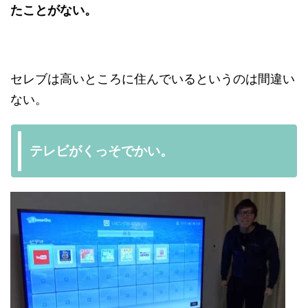
たことがない。
セレブは高いところに住んでいるというのは間違い
ない。
テレビがくっそでかい。