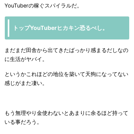
YouTuberの稼ぐスパイラルだ。
トップYouTuberヒカキン恐るべし。
まだまだ田舎から出てきたばっかり感まるだしなの
に生活がヤバイ。
というかこれほどの地位を築いて天狗になってない
感じがまた凄い。
もう無理やり金使わないとあまりに余るほど持って
いる事だろう。