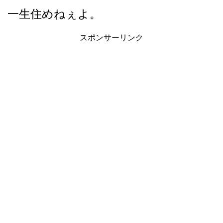
一生住めねぇよ。
スポンサーリンク