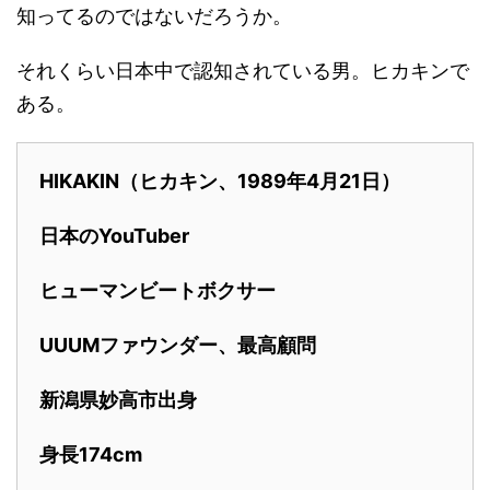
知ってるのではないだろうか。
それくらい日本中で認知されている男。ヒカキンで
ある。
HIKAKIN
（ヒカキン、1989年4月21日）
日本のYouTuber
ヒューマンビートボクサー
UUUMファウンダー、最高顧問
新潟県妙高市出身
身長174cm