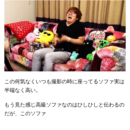
この何気なくいつも撮影の時に座ってるソファ実は
半端なく高い。
もう見た感じ高級ソファなのはひしひしと伝わるの
だが、このソファ