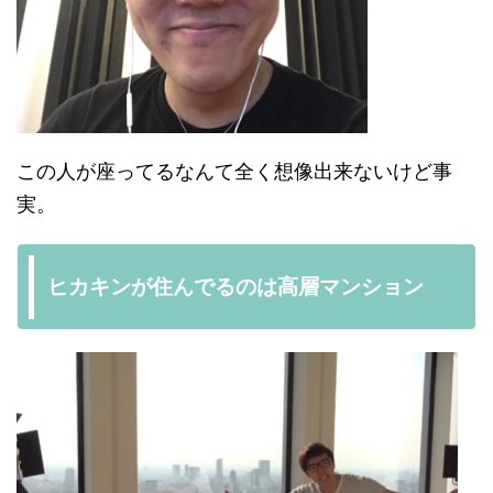
この人が座ってるなんて全く想像出来ないけど事
実。
ヒカキンが住んでるのは高層マンション