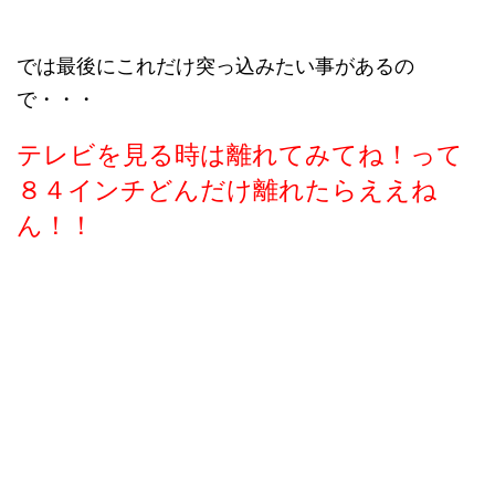
では最後にこれだけ突っ込みたい事があるの
で・・・
テレビを見る時は離れてみてね！って
８４インチどんだけ離れたらええね
ん！！