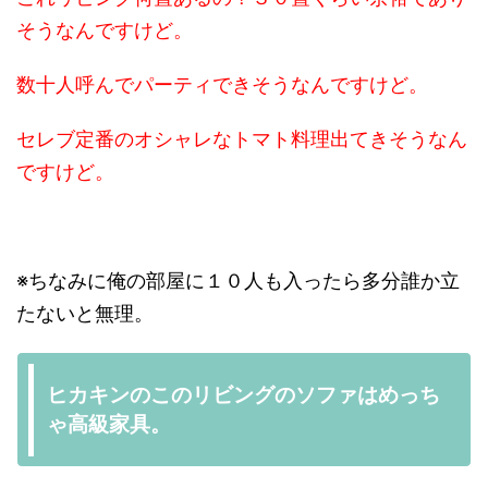
そうなんですけど。
数十人呼んでパーティできそうなんですけど。
セレブ定番のオシャレなトマト料理出てきそうなん
ですけど。
※ちなみに俺の部屋に１０人も入ったら多分誰か立
たないと無理。
ヒカキンのこのリビングのソファはめっち
ゃ高級家具。