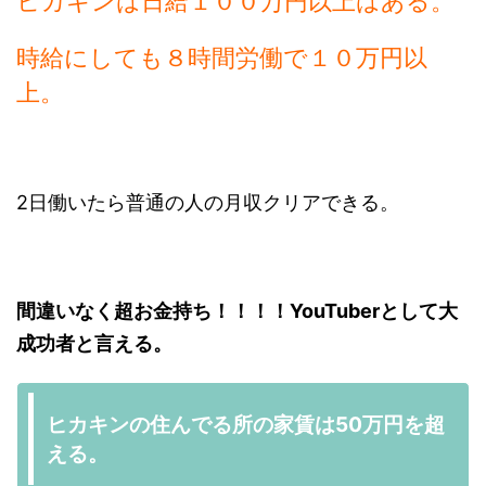
ヒカキンは日給１００万円以上はある。
時給にしても８時間労働で１０万円以
上。
2日働いたら普通の人の月収クリアできる。
間違いなく超お金持ち！！！！YouTuberとして大
成功者と言える。
ヒカキンの住んでる所の家賃は50万円を超
える。