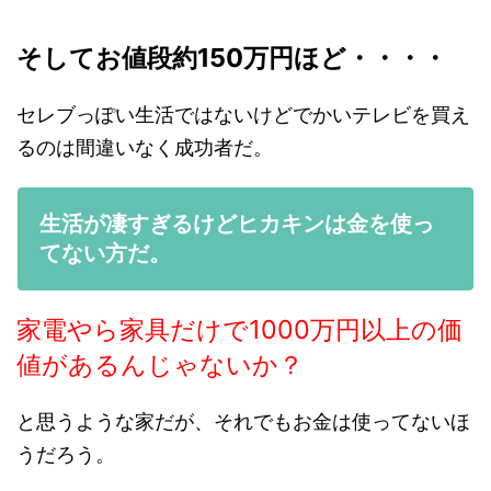
そしてお値段約150万円ほど・・・・
セレブっぽい生活ではないけどでかいテレビを買え
るのは間違いなく成功者だ。
生活が凄すぎるけどヒカキンは金を使っ
てない方だ。
家電やら家具だけで1000万円以上の価
値があるんじゃないか？
と思うような家だが、それでもお金は使ってないほ
うだろう。