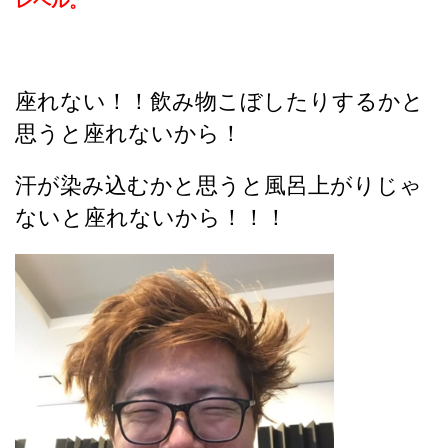
レベル。
座れない！！飲み物こぼしたりするかと
思うと座れないから！
汗が染み込むかと思うと風呂上がりじゃ
ないと座れないから！！！