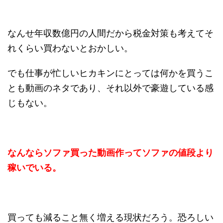
なんせ年収数億円の人間だから税金対策も考えてそ
れくらい買わないとおかしい。
でも仕事が忙しいヒカキンにとっては何かを買うこ
とも動画のネタであり、それ以外で豪遊している感
じもない。
なんならソファ買った動画作ってソファの値段より
稼いでいる。
買っても減ること無く増える現状だろう。恐ろしい