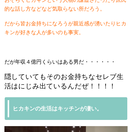
的な話し方などなど気取らない所だろう。
だから皆お金持ちになろうが親近感が湧いたりヒカ
キンが好きな人が多いのも事実。
だが年収４億円くらいはある男だ・・・・・・
隠していてもそのお金持ちなセレブ生
活はにじみ出ているんだぜ！！！！
ヒカキンの生活はキッチンが凄い。