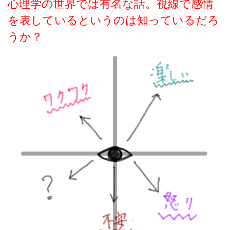
心理学の世界では有名な話。視線で感情
を表しているというのは知っているだろ
うか？