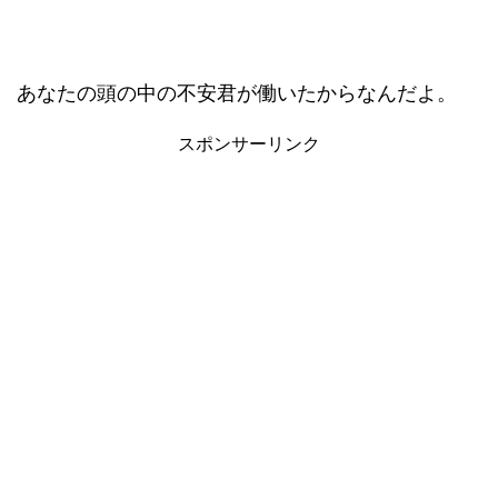
あなたの頭の中の不安君が働いたからなんだよ。
スポンサーリンク