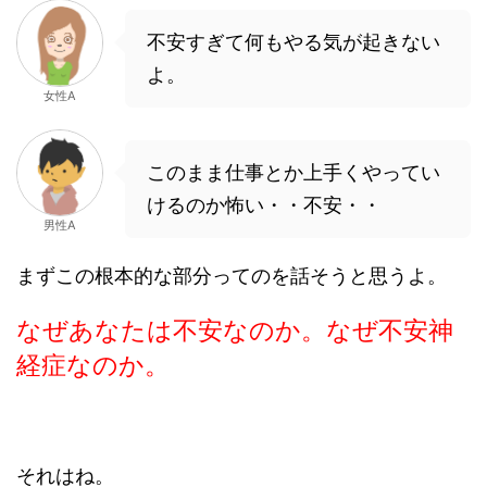
不安すぎて何もやる気が起きない
よ。
女性A
このまま仕事とか上手くやってい
けるのか怖い・・不安・・
男性A
まずこの根本的な部分ってのを話そうと思うよ。
なぜあなたは不安なのか。なぜ不安神
経症なのか。
それはね。