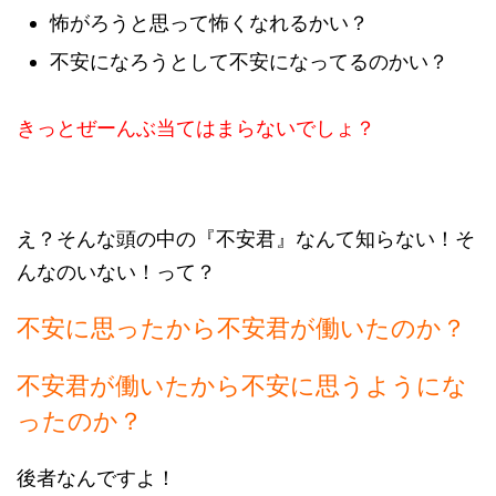
怖がろうと思って怖くなれるかい？
不安になろうとして不安になってるのかい？
きっとぜーんぶ当てはまらないでしょ？
え？そんな頭の中の『不安君』なんて知らない！そ
んなのいない！って？
不安に思ったから不安君が働いたのか？
不安君が働いたから不安に思うようにな
ったのか？
後者なんですよ！