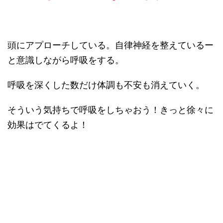
頭にアプローチしている。自律神経を整えているー
と意識しながら呼吸をする。
呼吸を深くした数だけ体調も不安も消えていく。
そういう気持ちで呼吸をしちゃおう！きっと徐々に
効果はでてくるよ！