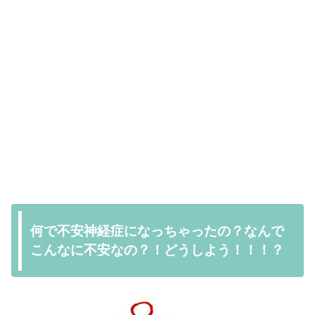
何で不安神経症になっちゃったの？なんで
こんなに不安なの？！どうしよう！！！？