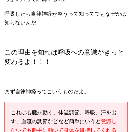
呼吸したら自律神経が整うって知っててもなぜかは
知らないんだ。
この理由を知れば呼吸への意識がきっと
変わるよ！！！
まず自律神経ってこいうものだよ。
これは心臓が動く、体温調節、呼吸、汗を出
す、血流の調節などなど簡単にいうと
意識し
ないでも勝手に動いて身体を維持してくれる