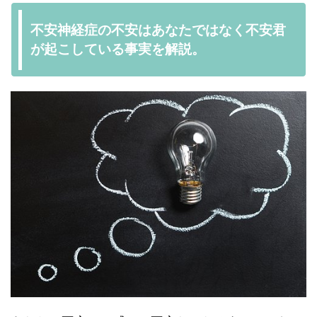
不安神経症の不安はあなたではなく不安君
が起こしている事実を解説。