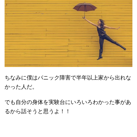
ちなみに僕はパニック障害で半年以上家から出れな
かった人だ。
でも自分の身体を実験台にいろいろわかった事があ
るから話そうと思うよ！！