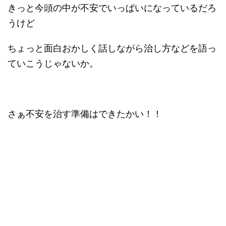
きっと今頭の中が不安でいっぱいになっているだろ
うけど
ちょっと面白おかしく話しながら治し方などを語っ
ていこうじゃないか。
さぁ不安を治す準備はできたかい！！