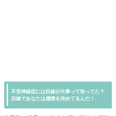
不安神経症には目線が大事って知ってた？
目線であなたは感情を決めてるんだ！