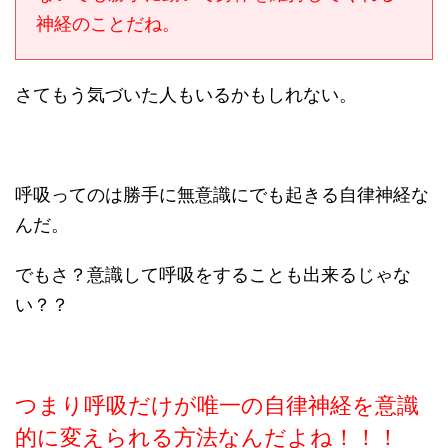
神経のことだね。
さてもう気づいた人もいるかもしれない。
呼吸ってのは勝手に無意識にでも起きる自律神経な
んだ。
でもさ？意識して呼吸をすることも出来るじゃな
い？？
つまり呼吸だけが唯一の自律神経を意識
的に変えられる方法なんだよね！！！