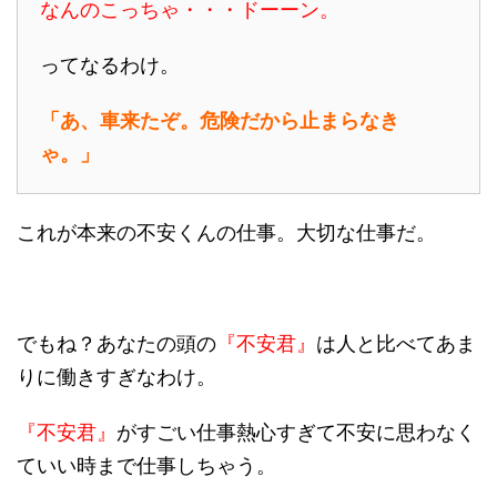
なんのこっちゃ・・・ドーーン。
ってなるわけ。
「あ、車来たぞ。危険だから止まらなき
ゃ。」
これが本来の不安くんの仕事。大切な仕事だ。
でもね？あなたの頭の
『不安君』
は人と比べてあま
りに働きすぎなわけ。
『不安君』
がすごい仕事熱心すぎて不安に思わなく
ていい時まで仕事しちゃう。