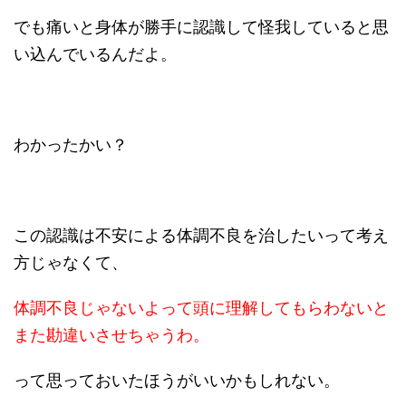
でも痛いと身体が勝手に認識して怪我していると思
い込んでいるんだよ。
わかったかい？
この認識は不安による体調不良を治したいって考え
方じゃなくて、
体調不良じゃないよって頭に理解してもらわないと
また勘違いさせちゃうわ。
って思っておいたほうがいいかもしれない。