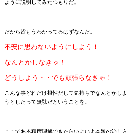
ように説明してみたつもりだ。
だから皆もうわかってるはずなんだ。
不安に思わないようにしよう！
なんとかしなきゃ！
どうしよう・・でも頑張らなきゃ！
こんな事どれだけ根性だして気持ちでなんとかしよ
うとしたって無駄だということを。
ここである程度理解できたらいよいよ本題の治し方