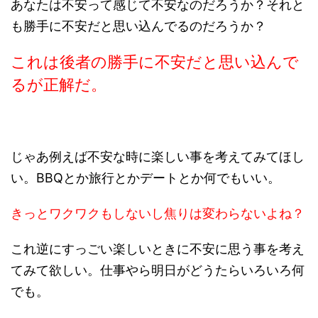
あなたは不安って感じて不安なのだろうか？それと
も勝手に不安だと思い込んでるのだろうか？
これは後者の勝手に不安だと思い込んで
るが正解だ。
じゃあ例えば不安な時に楽しい事を考えてみてほし
い。BBQとか旅行とかデートとか何でもいい。
きっとワクワクもしないし焦りは変わらないよね？
これ逆にすっごい楽しいときに不安に思う事を考え
てみて欲しい。仕事やら明日がどうたらいろいろ何
でも。