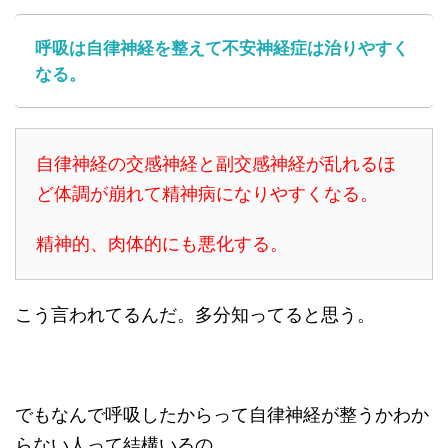
呼吸は自律神経を整えて不安神経症は治りやすく
なる。
自律神経の交感神経と副交感神経が乱れるほ
ど体調が崩れて精神病になりやすくなる。
精神的、肉体的にも悪化する。
こう言われてるんだ。多分知ってると思う。
でもなんで呼吸したからって自律神経が整うかわか
らない人って結構いるの。