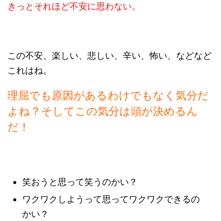
きっとそれほど不安に思わない。
この不安、楽しい、悲しい、辛い、怖い、などなど
これはね。
理屈でも原因があるわけでもなく気分だ
よね？そしてこの気分は頭が決めるん
だ！
笑おうと思って笑うのかい？
ワクワクしようって思ってワクワクできるの
かい？