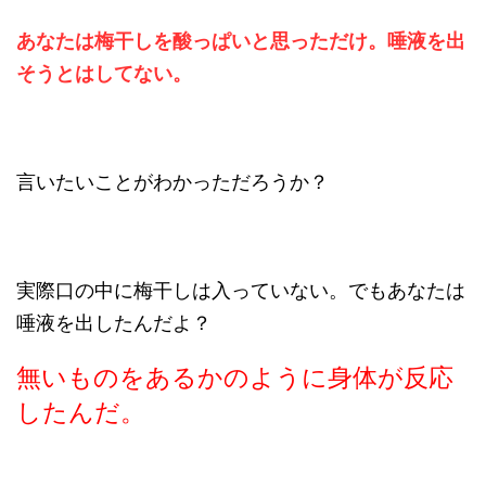
あなたは梅干しを酸っぱいと思っただけ。唾液を出
そうとはしてない。
言いたいことがわかっただろうか？
実際口の中に梅干しは入っていない。でもあなたは
唾液を出したんだよ？
無いものをあるかのように身体が反応
したんだ。