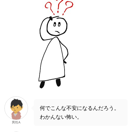
何でこんな不安になるんだろう。
わかんない怖い。
男性A