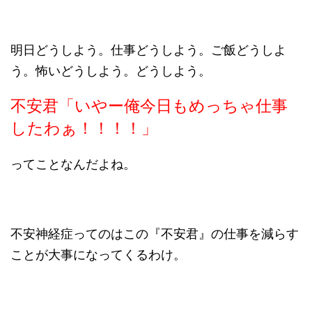
明日どうしよう。仕事どうしよう。ご飯どうしよ
う。怖いどうしよう。どうしよう。
不安君「いやー俺今日もめっちゃ仕事
したわぁ！！！！」
ってことなんだよね。
不安神経症ってのはこの『不安君』の仕事を減らす
ことが大事になってくるわけ。