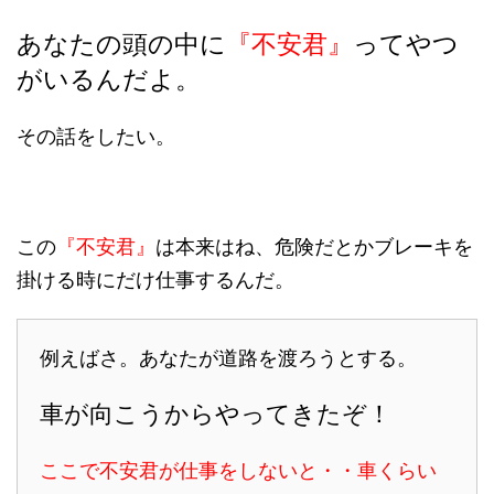
あなたの頭の中に
『不安君』
ってやつ
がいるんだよ。
その話をしたい。
この
『不安君』
は本来はね、危険だとかブレーキを
掛ける時にだけ仕事するんだ。
例えばさ。あなたが道路を渡ろうとする。
車が向こうからやってきたぞ！
ここで不安君が仕事をしないと・・車くらい