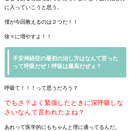
に入っていこうと思う。
僕が今回教えるのは２つだ！！
徐々に増やすよ！！
不安神経症の最初の治し方はなんて言った
って呼吸だぜ！呼吸は最高だぜぇ？
呼吸て！！！って思うだろう？
でもさ？よく緊張したときに深呼吸しな
さいなんて言われたよね？
あれって医学的にもちゃんと理に適ってるんだ。