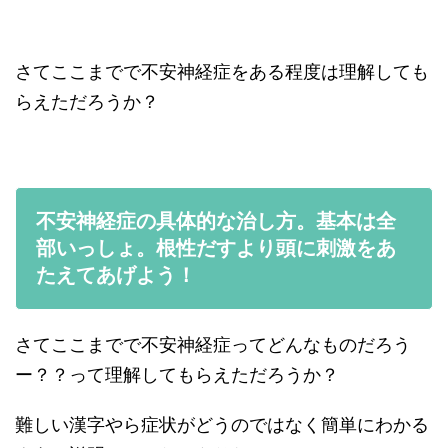
さてここまでで不安神経症をある程度は理解しても
らえただろうか？
不安神経症の具体的な治し方。基本は全
部いっしょ。根性だすより頭に刺激をあ
たえてあげよう！
さてここまでで不安神経症ってどんなものだろう
ー？？って理解してもらえただろうか？
難しい漢字やら症状がどうのではなく簡単にわかる