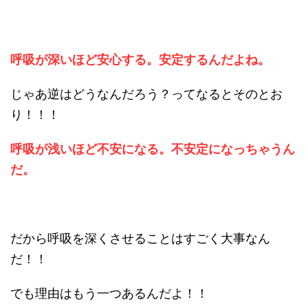
呼吸が深いほど安心する。安定するんだよね。
じゃあ逆はどうなんだろう？ってなるとそのとお
り！！！
呼吸が浅いほど不安になる。不安定になっちゃうん
だ。
だから呼吸を深くさせることはすごく大事なん
だ！！
でも理由はもう一つあるんだよ！！