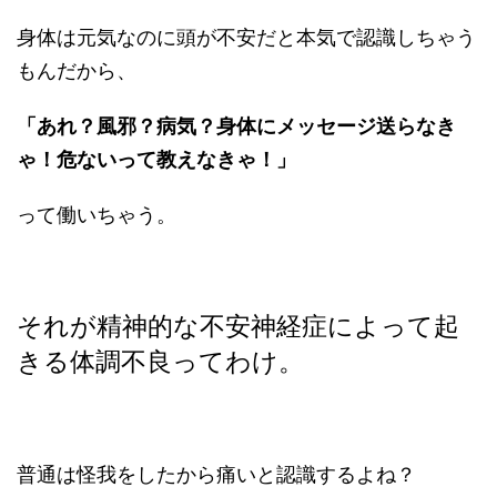
身体は元気なのに頭が不安だと本気で認識しちゃう
もんだから、
「あれ？風邪？病気？身体にメッセージ送らなき
ゃ！危ないって教えなきゃ！」
って働いちゃう。
それが精神的な不安神経症によって起
きる体調不良ってわけ。
普通は怪我をしたから痛いと認識するよね？