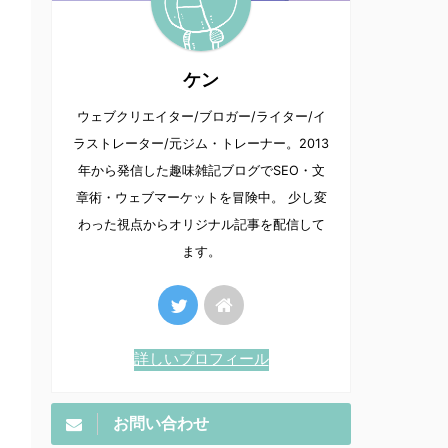
ケン
ウェブクリエイター/ブロガー/ライター/イ
ラストレーター/元ジム・トレーナー。2013
年から発信した趣味雑記ブログでSEO・文
章術・ウェブマーケットを冒険中。 少し変
わった視点からオリジナル記事を配信して
ます。
詳しいプロフィール
お問い合わせ