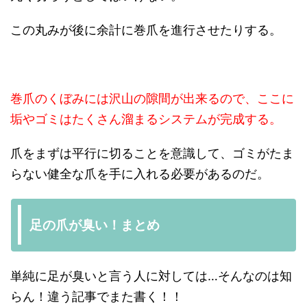
この丸みが後に余計に巻爪を進行させたりする。
巻爪のくぼみには沢山の隙間が出来るので、ここに
垢やゴミはたくさん溜まるシステムが完成する。
爪をまずは平行に切ることを意識して、ゴミがたま
らない健全な爪を手に入れる必要があるのだ。
足の爪が臭い！まとめ
単純に足が臭いと言う人に対しては…そんなのは知
らん！違う記事でまた書く！！