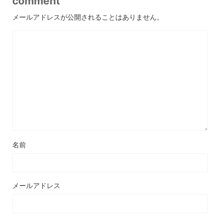
comment
メールアドレスが公開されることはありません。
名前
メールアドレス