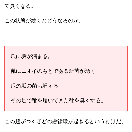
て臭くなる。
この状態が続くとどうなるのか。
爪に垢が溜まる。
靴にニオイのもとである雑菌が湧く。
爪の垢の菌も増える。
その足で靴を履いてまた靴を臭くする。
この超がつくほどの悪循環が起きるというわけだ。