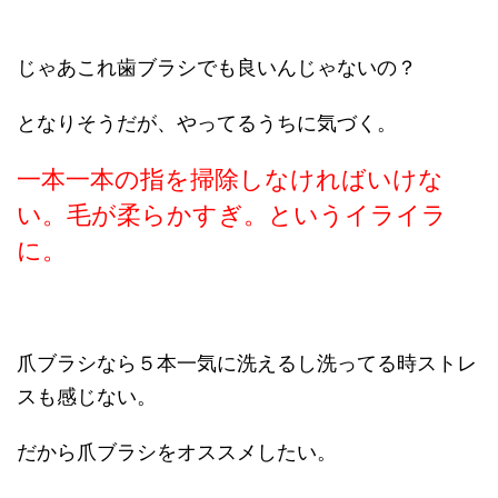
じゃあこれ歯ブラシでも良いんじゃないの？
となりそうだが、やってるうちに気づく。
一本一本の指を掃除しなければいけな
い。毛が柔らかすぎ。というイライラ
に。
爪ブラシなら５本一気に洗えるし洗ってる時ストレ
スも感じない。
だから爪ブラシをオススメしたい。