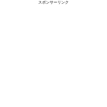
スポンサーリンク