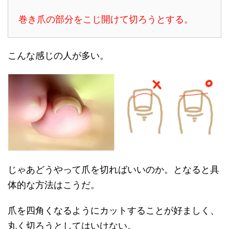
巻き爪の部分をこじ開けて切ろうとする。
こんな感じの人が多い。
じゃあどうやって爪を切ればいいのか。となると具
体的な方法はこうだ。
爪を四角くなるようにカットすることが好ましく、
丸く切ろうとしてはいけない。