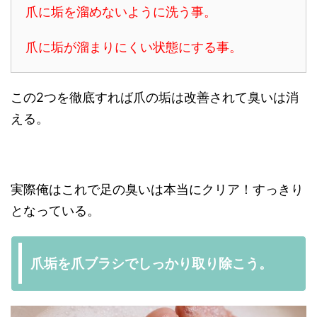
爪に垢を溜めないように洗う事。
爪に垢が溜まりにくい状態にする事。
この2つを徹底すれば爪の垢は改善されて臭いは消
える。
実際俺はこれで足の臭いは本当にクリア！すっきり
となっている。
爪垢を爪ブラシでしっかり取り除こう。