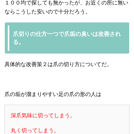
１００均で探しても無かったが、お近くの所に無い
ならこうした安いので十分だろう。
爪切りの仕方一つで爪垢の臭いは改善され
る。
具体的な改善策２は爪の切り方についてだ。
爪の垢が溜まりやすい足の爪の形の人は
深爪気味に切ってしまう。
丸く切ってしまう。