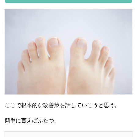
ここで根本的な改善策を話していこうと思う。
簡単に言えばふたつ。