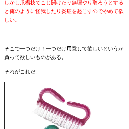
しかし爪楊枝でこじ開けたり無理やり取ろうとする
と俺のように怪我したり炎症を起こすのでやめて欲
しい。
そこで一つだけ！一つだけ用意して欲しいというか
買って欲しいものがある。
それがこれだ。