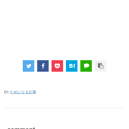
-
ためになる記事