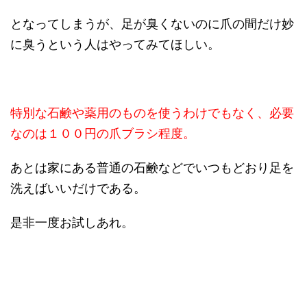
となってしまうが、足が臭くないのに爪の間だけ妙
に臭うという人はやってみてほしい。
特別な石鹸や薬用のものを使うわけでもなく、必要
なのは１００円の爪ブラシ程度。
あとは家にある普通の石鹸などでいつもどおり足を
洗えばいいだけである。
是非一度お試しあれ。