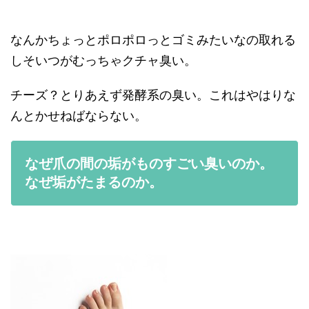
なんかちょっとポロポロっとゴミみたいなの取れる
しそいつがむっちゃクチャ臭い。
チーズ？とりあえず発酵系の臭い。これはやはりな
んとかせねばならない。
なぜ爪の間の垢がものすごい臭いのか。
なぜ垢がたまるのか。