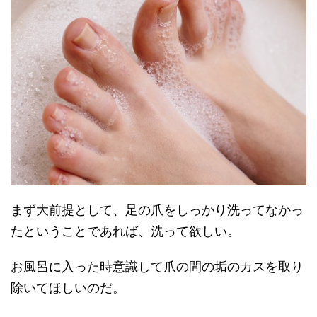
まず大前提として、足の爪をしっかり洗ってなかっ
たということであれば、洗って欲しい。
お風呂に入った時意識して爪の間の垢のカスを取り
除いてほしいのだ。