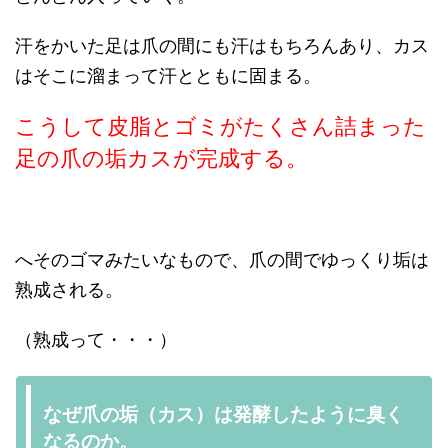
汗をかいた足は爪の間にも汗はもちろんあり、カス
はそこに溜まって汗とともに固まる。
こうして皮脂とゴミがたくさん詰まった
足の爪の垢カスが完成する。
へそのゴマみたいなもので、爪の間でゆっくり垢は
熟成される。
（熟成って・・・）
なぜ爪の垢（カス）は発酵したように臭く
なるのか。