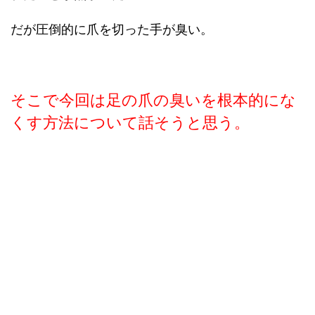
だが圧倒的に爪を切った手が臭い。
そこで今回は足の爪の臭いを根本的にな
くす方法について話そうと思う。