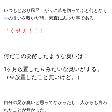
いつもどおり風呂上がりに爪を切ってふと何となく
手の臭いを嗅いだ時、素直に思った事である。
「くせぇ！！！」
何だこの発酵したような臭いは！
1ヶ月放置した豆みたいな臭いがする。
（豆放置したこと無いけど。）
自分の足が臭いと思ってなかったし、人からも言わ
れたことが無かった。