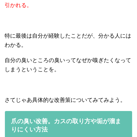
引かれる。
特に最後は自分が経験したことだが、分かる人には
わかる。
自分の臭いところの臭いってなぜか嗅ぎたくなって
しまうということを。
さてじゃあ具体的な改善策についてみてみよう。
爪の臭い改善。カスの取り方や垢が溜ま
りにくい方法