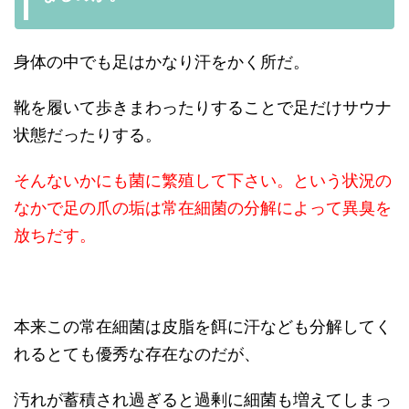
身体の中でも足はかなり汗をかく所だ。
靴を履いて歩きまわったりすることで足だけサウナ
状態だったりする。
そんないかにも菌に繁殖して下さい。という状況の
なかで足の爪の垢は常在細菌の分解によって異臭を
放ちだす。
本来この常在細菌は皮脂を餌に汗なども分解してく
れるとても優秀な存在なのだが、
汚れが蓄積され過ぎると過剰に細菌も増えてしまっ