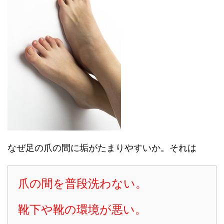
なぜ足の爪の間に垢がたまりやすいか。それは
爪の間を普段洗わない。
靴下や靴の環境が悪い。