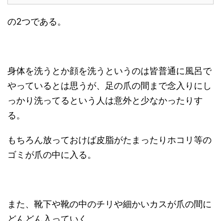
の2つである。
身体を洗うとか顔を洗うというのは皆普通に風呂で
やっているとは思うが、足の爪の間まで念入りにし
っかり洗ってるという人は意外と少なかったりす
る。
もちろん放っておけば皮脂がたまったりホコリ等の
ゴミが爪の中に入る。
また、靴下や靴の中のチリや細かいカスが爪の間に
どんどん入っていく。